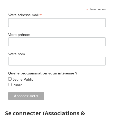
*
champ requis
*
Votre adresse mail
Votre prénom
Votre nom
Quelle programmation vous intéresse ?
Jeune Public
Public
Se connecter (Associations &