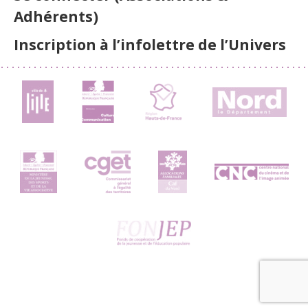
Adhérents)
Inscription à l’infolettre de l’Univers