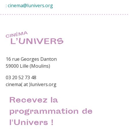
: cinema@lunivers.org
16 rue Georges Danton
59000 Lille (Moulins)
03 20 52 73 48
cinema( at )lunivers.org
Recevez la
programmation de
l'Univers !