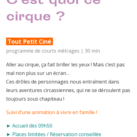
C’est quoi ce
cirque ?
Tout Petit Ciné
programme de courts métrages | 30 min
Aller au cirque, ça fait briller les yeux ! Mais c’est pas
mal non plus sur un écran…
Ces drôles de personnages nous entraînent dans
leurs aventures circassiennes, qui ne se déroulent pas
toujours sous chapiteau !
Suivi d’une animation à vivre en famille !
► Accueil dès 09h50
► Places limitées / Réservation conseillée