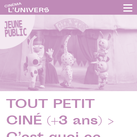
TOUT PETIT
CINÉ (+3 ans) >