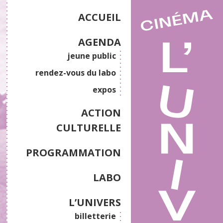
ACCUEIL
AGENDA
jeune public
rendez-vous du labo
expos
ACTION
CULTURELLE
PROGRAMMATION
LABO
L’UNIVERS
billetterie