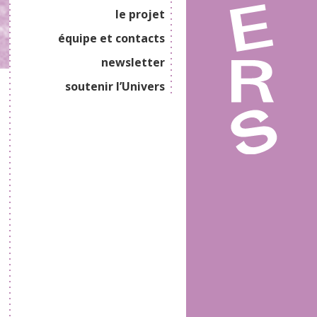
le projet
équipe et contacts
newsletter
soutenir l’Univers