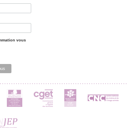
ammation vous