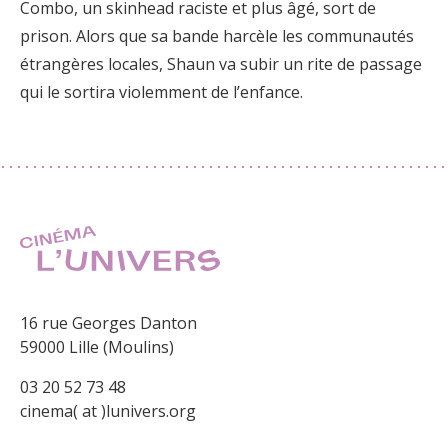
Combo, un skinhead raciste et plus âgé, sort de
prison. Alors que sa bande harcèle les communautés
étrangères locales, Shaun va subir un rite de passage
qui le sortira violemment de l’enfance.
16 rue Georges Danton
59000 Lille (Moulins)
03 20 52 73 48
cinema( at )lunivers.org