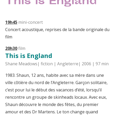
This is England
19h45
mini-concert
Concert acoustique, reprises de la bande originale du
film
20h30
film
This is England
Shane Meadows| fiction | Angleterre| 2006 | 97 min
1983. Shaun, 12 ans, habite avec sa mère dans une
ville côtière du nord de l’Angleterre. Garçon solitaire,
c’est pour lui le début des vacances d’été, lorsqu’il
rencontre un groupe de skinheads locaux. Avec eux,
Shaun découvre le monde des fêtes, du premier
amour et des Dr Martens. Le ton change quand