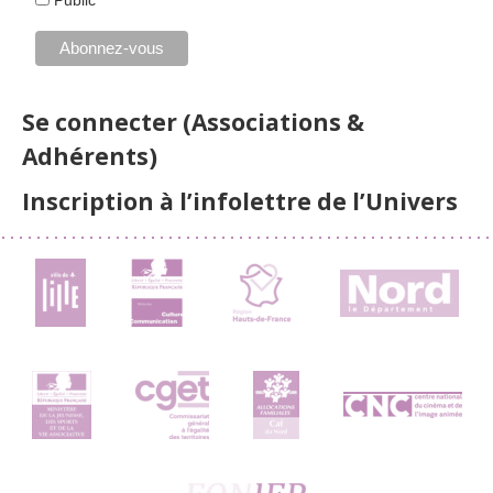
Public
Se connecter (Associations &
Adhérents)
Inscription à l’infolettre de l’Univers