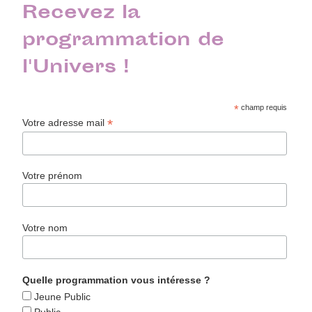
Recevez la
programmation de
l'Univers !
*
champ requis
*
Votre adresse mail
Votre prénom
Votre nom
Quelle programmation vous intéresse ?
Jeune Public