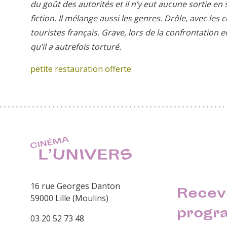
du goût des autorités et il n’y eut aucune sortie en
fiction. Il mélange aussi les genres. Drôle, avec l
touristes français. Grave, lors de la confrontation e
qu’il a autrefois torturé.
petite restauration offerte
16 rue Georges Danton
Recev
59000 Lille (Moulins)
progr
03 20 52 73 48