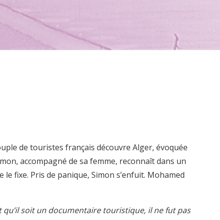
uple de touristes français découvre Alger, évoquée
 Simon, accompagné de sa femme, reconnaît dans un
me le fixe. Pris de panique, Simon s’enfuit. Mohamed
qu’il soit un documentaire touristique, il ne fut pas