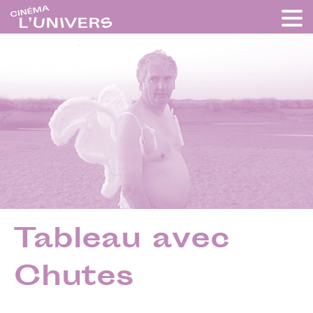
Tableau avec
Chutes