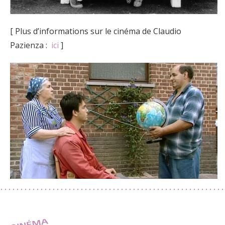
[ Plus d’informations sur le cinéma de Claudio
Pazienza :
ici
]