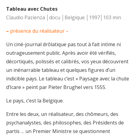
Tableau avec Chutes
Claudio Pazienza │docu │Belgique │1997│103 min
–
présence du réalisateur –
Un ciné-journal drôlatique pas tout à fait intime ni
outrageusement public. Après avoir été vérifiés,
décortiqués, polissés et calibrés, vos yeux découvrent
un inénarrable tableau et quelques figures d’un
indicible pays. Le tableau c’est « Paysage avec la chute
d’Icare » peint par Pieter Brughel vers 1555.
Le pays, c’est la Belgique.
Entre les deux, un réalisateur, des chômeurs, des
psychanalystes, des philosophes, des Présidents de
partis … un Premier Ministre se questionnent