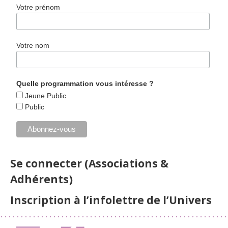
Votre prénom
Votre nom
Quelle programmation vous intéresse ?
Jeune Public
Public
Se connecter (Associations &
Adhérents)
Inscription à l’infolettre de l’Univers