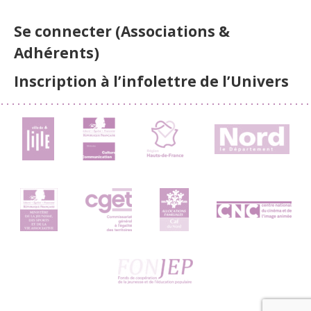
Se connecter (Associations &
Adhérents)
Inscription à l’infolettre de l’Univers