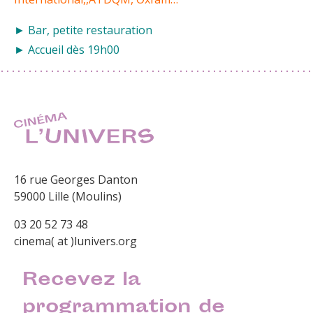
► Bar, petite restauration
► Accueil dès 19h00
16 rue Georges Danton
59000 Lille (Moulins)
03 20 52 73 48
cinema( at )lunivers.org
Recevez la
programmation de