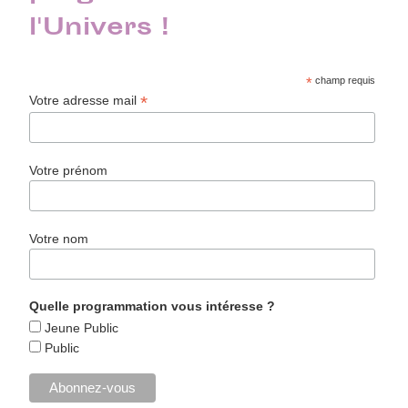
l'Univers !
*
champ requis
*
Votre adresse mail
Votre prénom
Votre nom
Quelle programmation vous intéresse ?
Jeune Public
Public