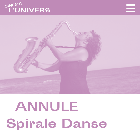
[ ANNULE ]
Spirale Danse