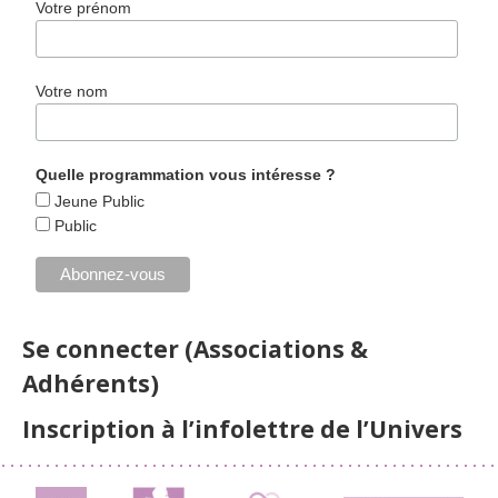
Votre prénom
Votre nom
Quelle programmation vous intéresse ?
Jeune Public
Public
Se connecter (Associations &
Adhérents)
Inscription à l’infolettre de l’Univers