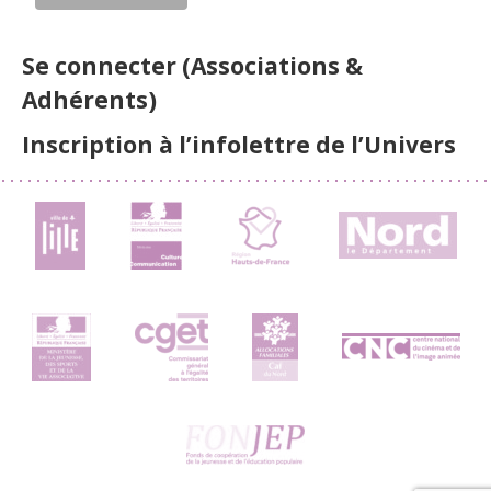
Se connecter (Associations &
Adhérents)
Inscription à l’infolettre de l’Univers