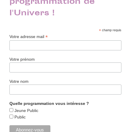
programmation de
l'Univers !
*
champ requis
*
Votre adresse mail
Votre prénom
Votre nom
Quelle programmation vous intéresse ?
Jeune Public
Public