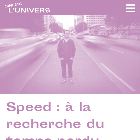
Speed : à la
recherche du