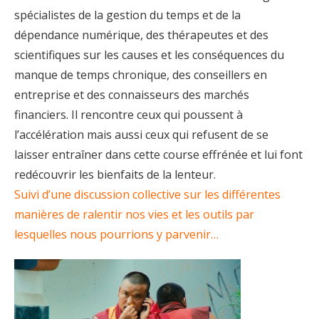
spécialistes de la gestion du temps et de la
dépendance numérique, des thérapeutes et des
scientifiques sur les causes et les conséquences du
manque de temps chronique, des conseillers en
entreprise et des connaisseurs des marchés
financiers. Il rencontre ceux qui poussent à
l’accélération mais aussi ceux qui refusent de se
laisser entraîner dans cette course effrénée et lui font
redécouvrir les bienfaits de la lenteur.
Suivi d’une discussion collective sur les différentes
manières de ralentir nos vies et les outils par
lesquelles nous pourrions y parvenir…