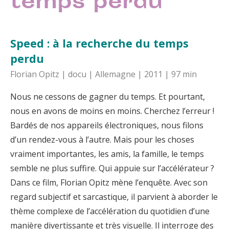
temps perdu
Speed : à la recherche du temps
perdu
Florian Opitz | docu | Allemagne | 2011 | 97 min
Nous ne cessons de gagner du temps. Et pourtant,
nous en avons de moins en moins. Cherchez l’erreur !
Bardés de nos appareils électroniques, nous filons
d’un rendez-vous à l’autre. Mais pour les choses
vraiment importantes, les amis, la famille, le temps
semble ne plus suffire. Qui appuie sur l’accélérateur ?
Dans ce film, Florian Opitz mène l’enquête. Avec son
regard subjectif et sarcastique, il parvient à aborder le
thème complexe de l’accélération du quotidien d’une
manière divertissante et très visuelle. Il interroge des