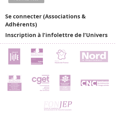
Se connecter (Associations &
Adhérents)
Inscription à l’infolettre de l’Univers