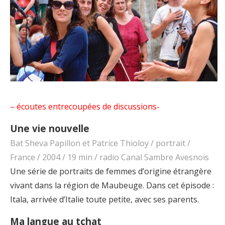
– écoutes entrecoupées de discussions-
Une vie nouvelle
Bat Sheva Papillon et Patrice Thioloy / portrait /
France / 2004 / 19 min / radio Canal Sambre Avesnois
Une série de portraits de femmes d’origine étrangère
vivant dans la région de Maubeuge. Dans cet épisode :
Itala, arrivée d’Italie toute petite, avec ses parents.
Ma langue au tchat