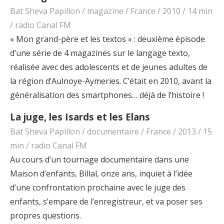
Bat Sheva Papillon / magazine / France / 2010 / 14 min
/ radio Canal FM
« Mon grand-père et les textos » : deuxième épisode
d’une série de 4 magazines sur le langage texto,
réalisée avec des adolescents et de jeunes adultes de
la région d’Aulnoye-Aymeries. C’était en 2010, avant la
généralisation des smartphones… déjà de l’histoire !
La juge, les Isards et les Elans
Bat Sheva Papillon / documentaire / France / 2013 / 15
min / radio Canal FM
Au cours d’un tournage documentaire dans une
Maison d’enfants, Billal, onze ans, inquiet à l’idée
d’une confrontation prochaine avec le juge des
enfants, s’empare de l’enregistreur, et va poser ses
propres questions.