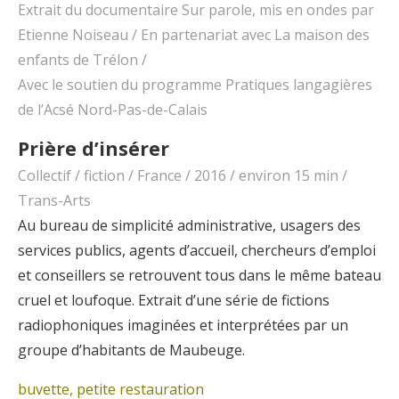
Extrait du documentaire Sur parole, mis en ondes par
Etienne Noiseau / En partenariat avec La maison des
enfants de Trélon /
Avec le soutien du programme Pratiques langagières
de l’Acsé Nord-Pas-de-Calais
Prière d’insérer
Collectif / fiction / France / 2016 / environ 15 min /
Trans-Arts
Au bureau de simplicité administrative, usagers des
services publics, agents d’accueil, chercheurs d’emploi
et conseillers se retrouvent tous dans le même bateau
cruel et loufoque. Extrait d’une série de fictions
radiophoniques imaginées et interprétées par un
groupe d’habitants de Maubeuge.
buvette, petite restauration