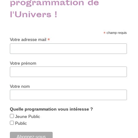
programmation de
l'Univers !
*
champ requis
*
Votre adresse mail
Votre prénom
Votre nom
Quelle programmation vous intéresse ?
Jeune Public
Public