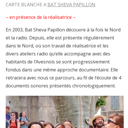
CARTE BLANCHE A
BAT SHEVA PAPILLON
– en présence de la réalisatrice –
En 2003, Bat Sheva Papillon découvre à la fois le Nord
et la radio. Depuis, elle est présente régulièrement
dans le Nord, où son travail de réalisatrice et les
divers ateliers radio qu’elle accompagne avec des
habitants de l’Avesnois se sont progressivement
fondus dans une même approche documentaire. Elle
retracera avec nous ce parcours, au fil de l’écoute de 4
documents sonores présentés chronologiquement.