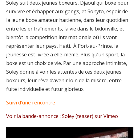
Soley suit deux jeunes boxeurs, Djaoul qui boxe pour
survivre et échapper aux gangs, et Sonyto, espoir de
la jeune boxe amateur haïtienne, dans leur quotidien
entre les entraînements, la vie dans le bidonville, et
bientôt la compétition internationale où ils vont
représenter leur pays, Haïti. À Port-au-Prince, la
jeunesse est livrée à elle-même. Plus qu’un sport, la
boxe est un choix de vie. Par une approche intimiste,
Soley donne à voir les attentes de ces deux jeunes
boxeurs, leur rêve d’avenir loin de la misère, entre
fuite individuelle et futur glorieux.
Suivi d’une rencontre
Voir la bande-annonce :
Soley (teaser)
sur Vimeo