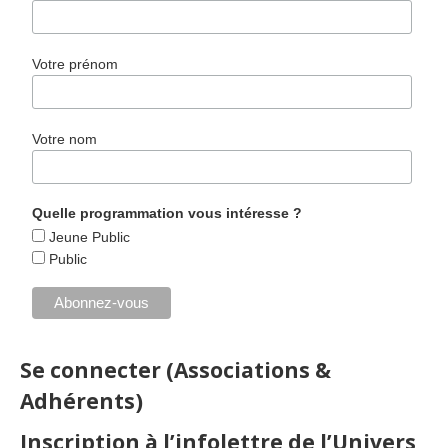
Votre prénom
Votre nom
Quelle programmation vous intéresse ?
Jeune Public
Public
Se connecter (Associations &
Adhérents)
Inscription à l’infolettre de l’Univers