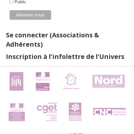
Public
Se connecter (Associations &
Adhérents)
Inscription à l’infolettre de l’Univers