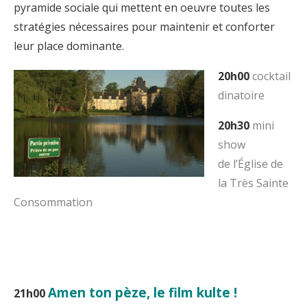
pyramide sociale qui mettent en oeuvre toutes les
stratégies nécessaires pour maintenir et conforter
leur place dominante.
20h00
cocktail
dinatoire
20h30
mini
show
de l’Église de
la Très Sainte
Consommation
Amen ton pèze, le film kulte !
21h00