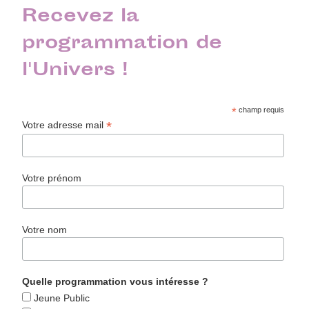
Recevez la
programmation de
l'Univers !
*
champ requis
*
Votre adresse mail
Votre prénom
Votre nom
Quelle programmation vous intéresse ?
Jeune Public