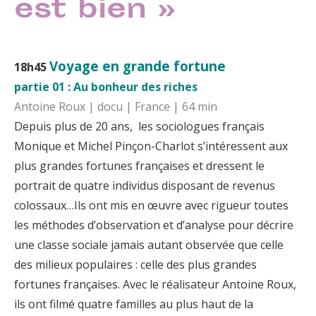
est bien »
Voyage en grande fortune
18h45
partie 01 : Au bonheur des riches
Antoine Roux | docu | France | 64 min
Depuis plus de 20 ans, les sociologues français
Monique et Michel Pinçon-Charlot s’intéressent aux
plus grandes fortunes françaises et dressent le
portrait de quatre individus disposant de revenus
colossaux…Ils ont mis en œuvre avec rigueur toutes
les méthodes d’observation et d’analyse pour décrire
une classe sociale jamais autant observée que celle
des milieux populaires : celle des plus grandes
fortunes françaises. Avec le réalisateur Antoine Roux,
ils ont filmé quatre familles au plus haut de la