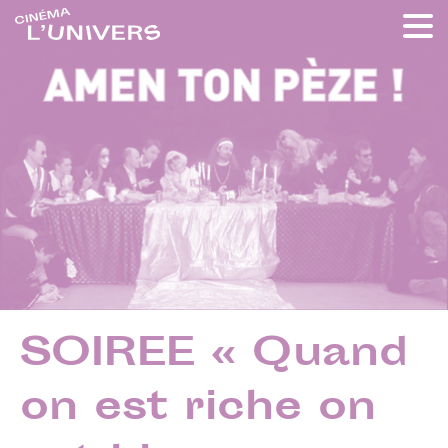
SOIREE « Quand
on est riche on