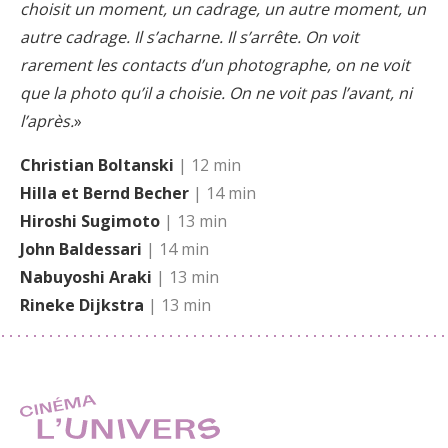
choisit un moment, un cadrage, un autre moment, un
autre cadrage. Il s’acharne. Il s’arrête. On voit
rarement les contacts d’un photographe, on ne voit
que la photo qu’il a choisie. On ne voit pas l’avant, ni
l’après.
»
Christian Boltanski
| 12 min
Hilla et Bernd Becher
| 14 min
Hiroshi Sugimoto
| 13 min
John Baldessari
| 14 min
Nabuyoshi Araki
| 13 min
Rineke Dijkstra
| 13 min