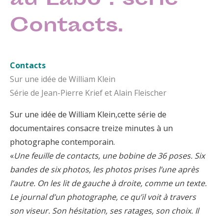
au Labo : série
Contacts.
Contacts
Sur une idée de William Klein
Série de Jean-Pierre Krief et Alain Fleischer
Sur une idée de William Klein,cette série de
documentaires consacre treize minutes à un
photographe contemporain.
«
Une feuille de contacts, une bobine de 36 poses. Six
bandes de six photos, les photos prises l’une après
l’autre. On les lit de gauche à droite, comme un texte.
Le journal d’un photographe, ce qu’il voit à travers
son viseur. Son hésitation, ses ratages, son choix. Il