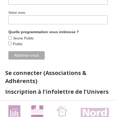
Votre nom
Quelle programmation vous intéresse ?
Jeune Public
Public
Se connecter (Associations &
Adhérents)
Inscription à l’infolettre de l’Univers