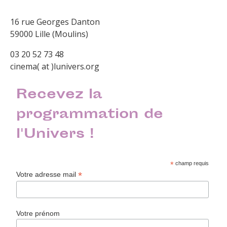
16 rue Georges Danton
59000 Lille (Moulins)
03 20 52 73 48
cinema( at )lunivers.org
Recevez la
programmation de
l'Univers !
*
champ requis
*
Votre adresse mail
Votre prénom