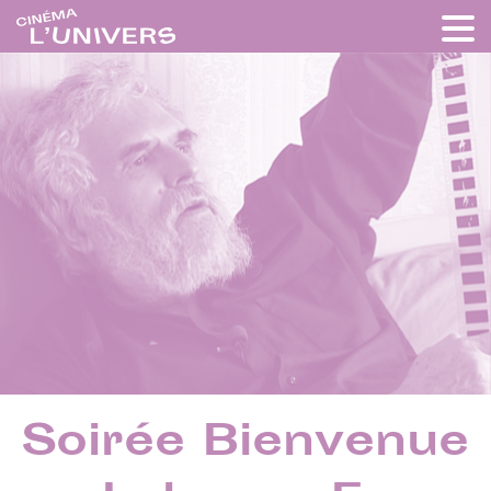
Soirée Bienvenue