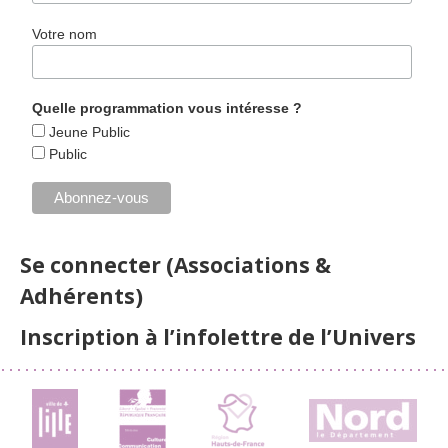
Votre nom
Quelle programmation vous intéresse ?
Jeune Public
Public
Se connecter (Associations &
Adhérents)
Inscription à l’infolettre de l’Univers