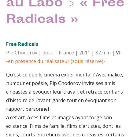
au Labo > « Free
Radicals »
Free Radicals
Pip Chodorov | docu | France | 2011 | 82 min
| VF
-en présence du réalisateur (sous réserve)-
Qu’est-ce que le cinéma expérimental ? Avec malice,
humour et poésie, Pip Chodorov invite ses amis
cinéastes à évoquer leur travail, et retrace cent ans
d’histoire de l’avant-garde tout en évoquant son
rapport personnel
à cet art, à ces films et images ayant forgé son
existence. Films de famille, films d’artistes, dont les
siens, courts entretiens avec des cinéastes, certains