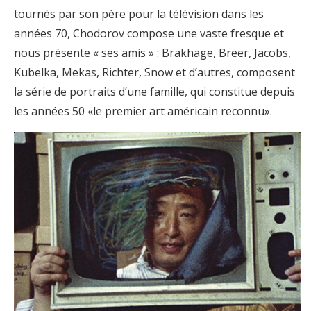
tournés par son père pour la télévision dans les
années 70, Chodorov compose une vaste fresque et
nous présente « ses amis » : Brakhage, Breer, Jacobs,
Kubelka, Mekas, Richter, Snow et d’autres, composent
la série de portraits d’une famille, qui constitue depuis
les années 50 «le premier art américain reconnu».