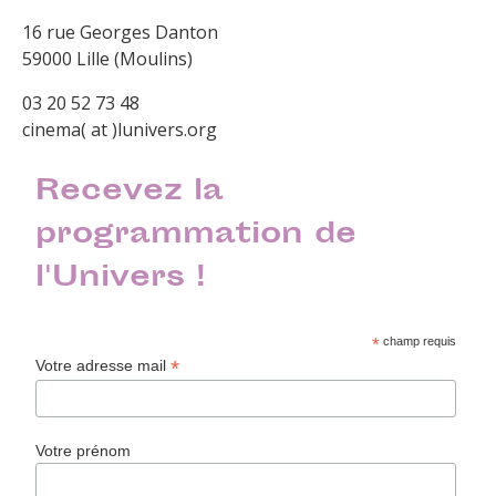
16 rue Georges Danton
59000 Lille (Moulins)
03 20 52 73 48
cinema( at )lunivers.org
Recevez la
programmation de
l'Univers !
*
champ requis
*
Votre adresse mail
Votre prénom