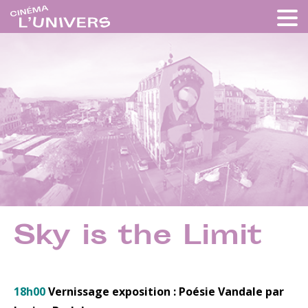
Sky is the Limit
18h00
Vernissage exposition : Poésie Vandale par