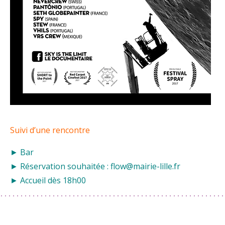
Suivi d’une rencontre
► Bar
► Réservation souhaitée : flow@mairie-lille.fr
► Accueil dès 18h00