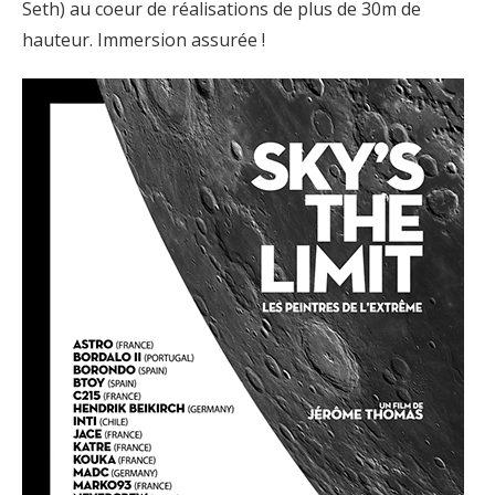
Seth) au coeur de réalisations de plus de 30m de
hauteur. Immersion assurée !