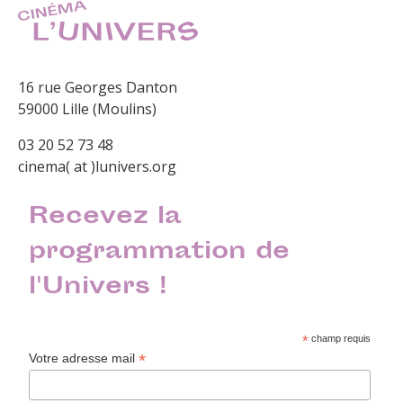
16 rue Georges Danton
59000 Lille (Moulins)
03 20 52 73 48
cinema( at )lunivers.org
Recevez la
programmation de
l'Univers !
*
champ requis
*
Votre adresse mail