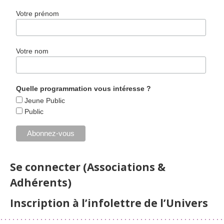
Votre prénom
Votre nom
Quelle programmation vous intéresse ?
Jeune Public
Public
Se connecter (Associations &
Adhérents)
Inscription à l’infolettre de l’Univers