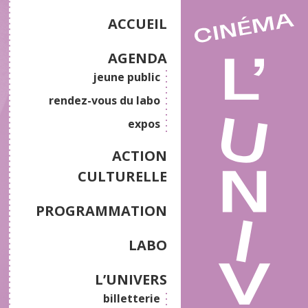
ACCUEIL
AGENDA
jeune public
rendez-vous du labo
expos
ACTION
CULTURELLE
PROGRAMMATION
LABO
L’UNIVERS
billetterie