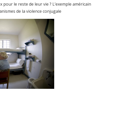
 pour le reste de leur vie ? L’exemple américain
canismes de la violence conjugale