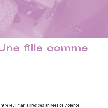
 Une fille comme
ntre leur mari après des années de violence