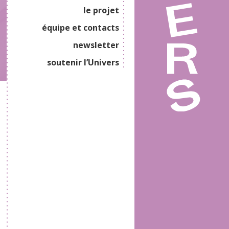
le projet
équipe et contacts
newsletter
soutenir l’Univers