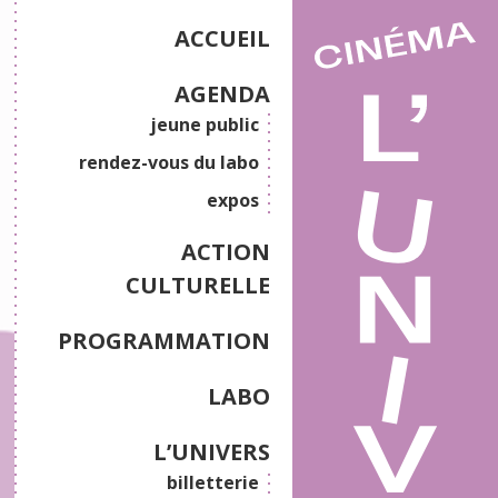
ACCUEIL
AGENDA
jeune public
rendez-vous du labo
expos
ACTION
CULTURELLE
PROGRAMMATION
LABO
L’UNIVERS
billetterie