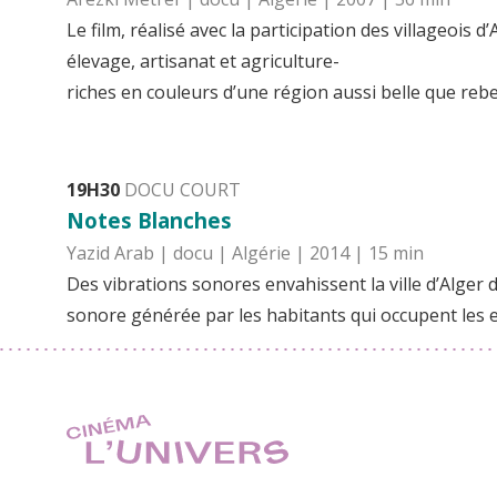
Le film, réalisé avec la participation des villageois d’
élevage, artisanat et agriculture-
riches en couleurs d’une région aussi belle que rebe
19H30
DOCU COURT
Notes Blanches
Yazid Arab | docu | Algérie | 2014 | 15 min
Des vibrations sonores envahissent la ville d’Alger 
sonore générée par les habitants qui occupent les e