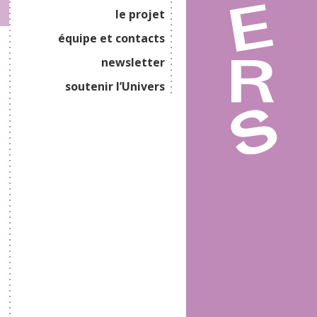
le projet
équipe et contacts
newsletter
soutenir l’Univers