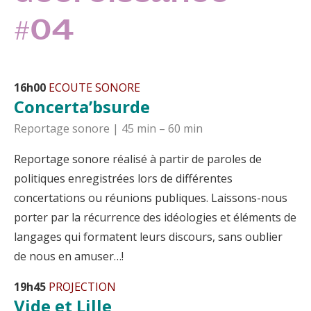
#04
16h00
ECOUTE SONORE
Concerta’bsurde
Reportage sonore | 45 min – 60 min
Reportage sonore réalisé à partir de paroles de
politiques enregistrées lors de différentes
concertations ou réunions publiques. Laissons-nous
porter par la récurrence des idéologies et éléments de
langages qui formatent leurs discours, sans oublier
de nous en amuser…!
19h45
PROJECTION
Vide et Lille