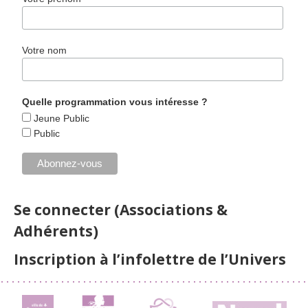
Votre nom
Quelle programmation vous intéresse ?
Jeune Public
Public
Se connecter (Associations &
Adhérents)
Inscription à l’infolettre de l’Univers