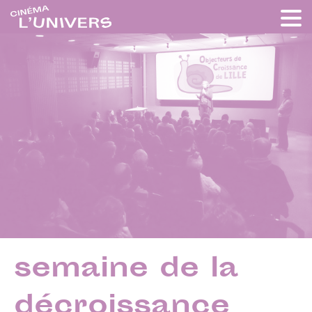
semaine de la
décroissance