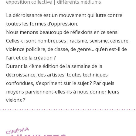
exposition collective | différents médiums
La décroissance est un mouvement qui lutte contre
toutes les formes d’oppression.
Nous menons beaucoup de réflexions en ce sens.
Celles-ci sont nombreuses : racisme, sexisme, censure,
violence policière, de classe, de genre… qu’en est-il de
l’art et de la création ?
Durant la 4ème édition de la semaine de la
décroissance, des artistes, toutes techniques
confondues, s’expriment sur le sujet ? Par quels
moyens parviennent-elles-ils à nous donner leurs
visions ?