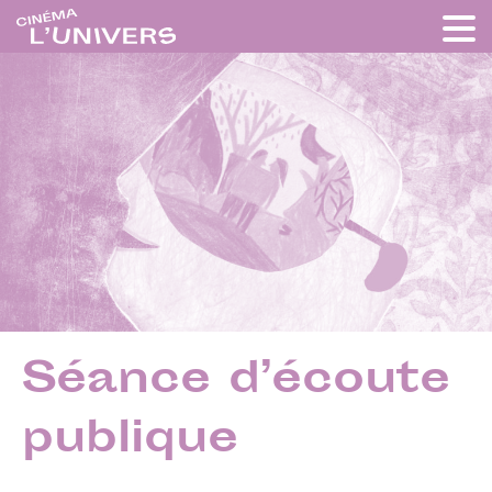
Séance d’écoute
publique