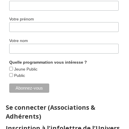
Votre prénom
Votre nom
Quelle programmation vous intéresse ?
Jeune Public
Public
Se connecter (Associations &
Adhérents)
Inscription à l’infolettre de l’Univers