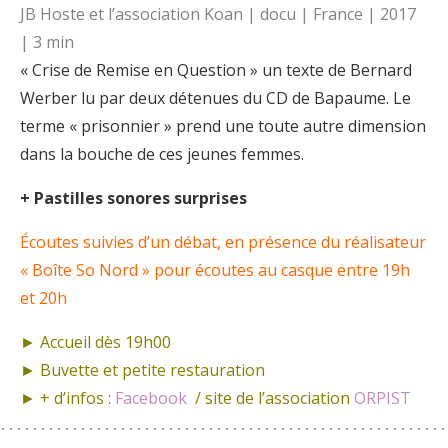
JB Hoste et l’association Koan | docu | France | 2017
| 3 min
« Crise de Remise en Question » un texte de Bernard
Werber lu par deux détenues du CD de Bapaume. Le
terme « prisonnier » prend une toute autre dimension
dans la bouche de ces jeunes femmes.
+ Pastilles sonores surprises
Écoutes suivies d’un débat, en présence du réalisateur
« Boîte So Nord » pour écoutes au casque entre 19h
et 20h
► Accueil dès 19h00
► Buvette et petite restauration
► + d’infos :
Facebook
/ site de l’association
ORPIST