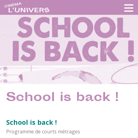
School is back !
School is back !
Programme de courts métrages