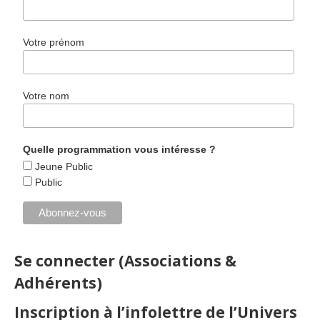
Votre prénom
Votre nom
Quelle programmation vous intéresse ?
Jeune Public
Public
Se connecter (Associations &
Adhérents)
Inscription à l’infolettre de l’Univers