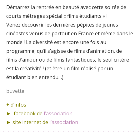
Démarrez la rentrée en beauté avec cette soirée de
courts métrages spécial « films étudiants » !
Venez découvrir les dernières pépites de jeunes
cinéastes venus de partout en France et même dans le
monde ! La diversité est encore une fois au
programme, qu’il s’agisse de films d’animation, de
films d’amour ou de films fantastiques, le seul critère
est la créativité ! (et être un film réalisé par un
étudiant bien entendu…)
buvette
+ d’infos
► facebook de
l’association
► site internet de
l’association