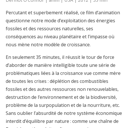
Percutant et superbement réalisé, ce film d’animation
questionne notre mode d’exploitation des énergies
fossiles et des ressources naturelles, ses
conséquences au niveau planétaire et l’impasse où
nous mène notre modèle de croissance.
En seulement 35 minutes, il réussit le tour de force
d’aborder de manière intelligible toute une série de
problématiques liées à la croissance vue comme mère
de toutes les crises : déplétion des combustibles
fossiles et des autres ressources non renouvelables,
destruction de l’environnement et de la biodiversité,
problème de la surpopulation et de la nourriture, etc.
Sans oublier l’absurdité de notre système économique
interdit d’équilibre par nature : comme une chaîne de