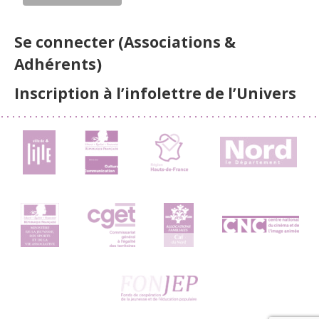
Se connecter (Associations &
Adhérents)
Inscription à l’infolettre de l’Univers