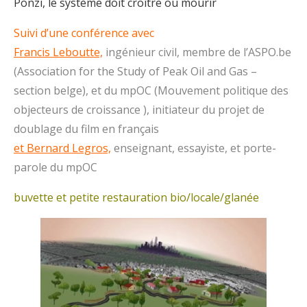
Ponzi, le système doit croître ou mourir
Suivi d’une conférence avec
Francis Leboutte,
ingénieur civil, membre de l’ASPO.be
(Association for the Study of Peak Oil and Gas –
section belge), et du mpOC (Mouvement politique des
objecteurs de croissance ), initiateur du projet de
doublage du film en français
et Bernard Legros,
enseignant, essayiste, et porte-
parole du mpOC
buvette et petite restauration bio/locale/glanée