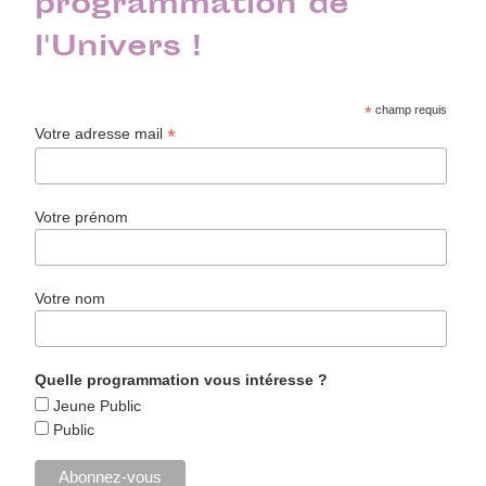
programmation de
l'Univers !
*
champ requis
*
Votre adresse mail
Votre prénom
Votre nom
Quelle programmation vous intéresse ?
Jeune Public
Public