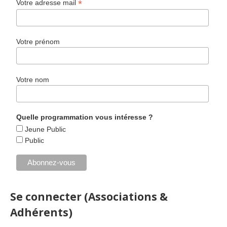
*
Votre adresse mail
Votre prénom
Votre nom
Quelle programmation vous intéresse ?
Jeune Public
Public
Se connecter (Associations &
Adhérents)