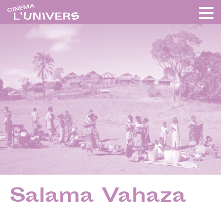
Salama Vahaza