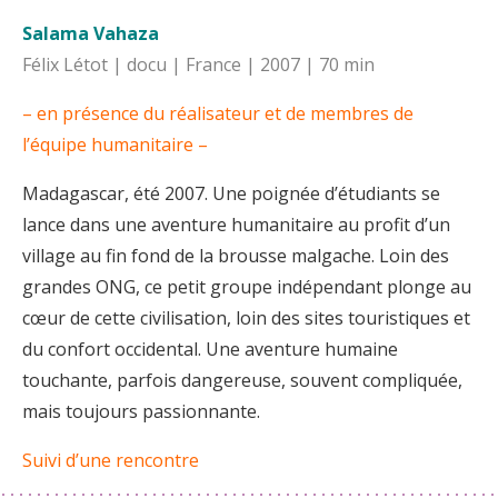
Salama Vahaza
Félix Létot | docu | France | 2007 | 70 min
– en présence du réalisateur et de membres de
l’équipe humanitaire –
Madagascar, été 2007. Une poignée d’étudiants se
lance dans une aventure humanitaire au profit d’un
village au fin fond de la brousse malgache. Loin des
grandes ONG, ce petit groupe indépendant plonge au
cœur de cette civilisation, loin des sites touristiques et
du confort occidental. Une aventure humaine
touchante, parfois dangereuse, souvent compliquée,
mais toujours passionnante.
Suivi d’une rencontre