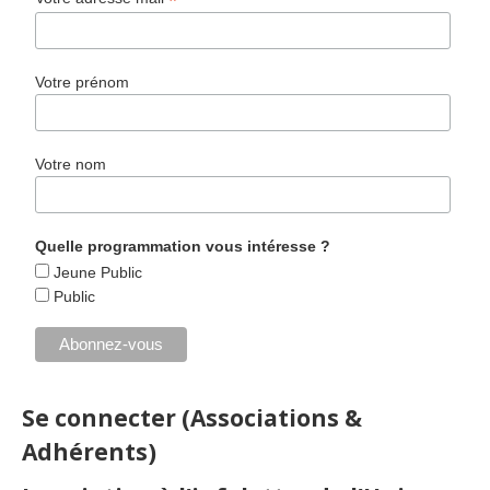
*
Votre prénom
Votre nom
Quelle programmation vous intéresse ?
Jeune Public
Public
Se connecter (Associations &
Adhérents)