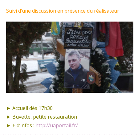
Suivi d’une discussion en présence du réalisateur
► Accueil dès 17h30
► Buvette, petite restauration
► + d’infos :
http://uaportail.fr/