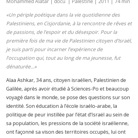
Mohammed Alatar | docu | Palestine | 2011 | 74 min
«Un périple poétique dans la vie quotidienne des
Palestiniens, en Cisjordanie, à la rencontre de rêves et
de passions, de l’espoir et du désespoir. Pour la
première fois de ma vie de Palestinien citoyen d’Israël,
je suis parti pour incarner l’expérience de
l’occupation qui, tout au long de ma jeunesse, fut
dénaturée…»
Alaa Ashkar, 34 ans, citoyen israélien, Palestinien de
Galilée, après avoir étudié à Sciences-Po et beaucoup
voyagé dans le monde, se pose des questions sur son
identité. Son éducation à l’école israélo-arabe, la
politique de peur instillée par l’état d’Israël au sein de
sa population, les pressions de la société israélienne,
ont façonné sa vison des territoires occupés, lui ont