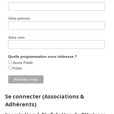
Votre prénom
Votre nom
Quelle programmation vous intéresse ?
Jeune Public
Public
Se connecter (Associations &
Adhérents)