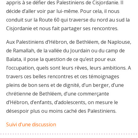
appris à se défier des Palestiniens de Cisjordanie. Il
décide d’aller voir par lui-même. Pour cela, il nous
conduit sur la Route 60 qui traverse du nord au sud la
Cisjordanie et nous fait partager ses rencontres.
Aux Palestiniens d’Hébron, de Bethléem, de Naplouse,
de Ramallah, de la vallée du Jourdain ou du camp de
Balata, il pose la question de ce qu’est pour eux
l’occupation, quels sont leurs rêves, leurs ambitions. A
travers ces belles rencontres et ces témoignages
pleins de bon sens et de dignité, d’un berger, d’une
chrétienne de Bethléem, d’une commerçante
d’Hébron, d’enfants, d’adolescents, on mesure le
désespoir plus ou moins caché des Palestiniens.
Suivi d’une discussion