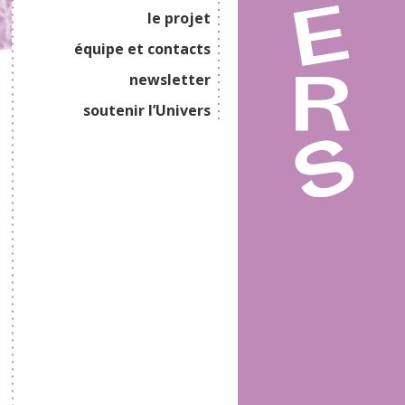
le projet
équipe et contacts
newsletter
soutenir l’Univers