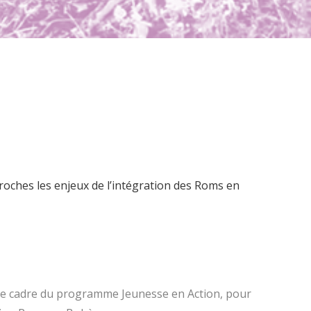
proches les enjeux de l’intégration des Roms en
s le cadre du programme Jeunesse en Action, pour