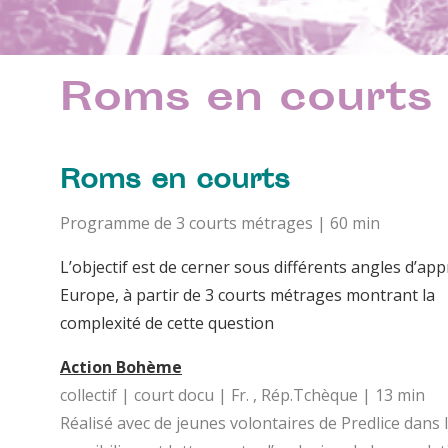
Roms en courts
Roms en courts
Programme de 3 courts métrages | 60 min
L’objectif est de cerner sous différents angles d’ap
Europe, à partir de 3 courts métrages montrant la
complexité de cette question
Action Bohème
collectif | court docu | Fr. , Rép.Tchèque | 13 min
Réalisé avec de jeunes volontaires de Predlice dan