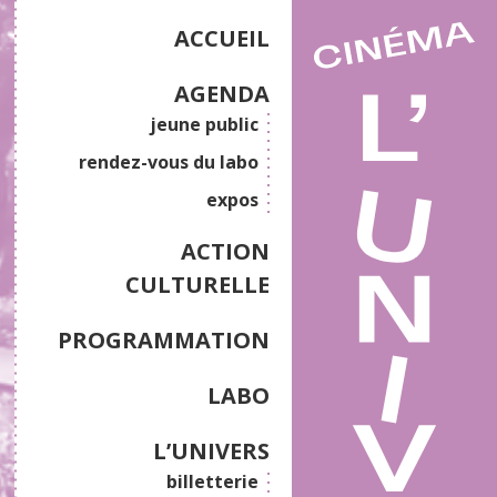
ACCUEIL
AGENDA
jeune public
rendez-vous du labo
expos
ACTION
CULTURELLE
PROGRAMMATION
LABO
L’UNIVERS
billetterie