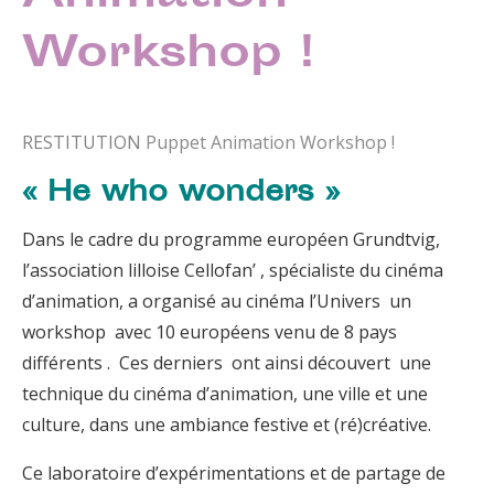
Workshop !
RESTITUTION
Puppet Animation Workshop !
« He who wonders »
Dans le cadre du programme européen Grundtvig,
l’association lilloise Cellofan’ , spécialiste du cinéma
d’animation, a organisé au cinéma l’Univers un
workshop avec 10 européens venu de 8 pays
différents . Ces derniers ont ainsi découvert une
technique du cinéma d’animation, une ville et une
culture, dans une ambiance festive et (ré)créative.
Ce laboratoire d’expérimentations et de partage de