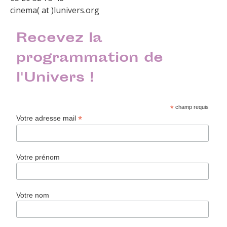
cinema( at )lunivers.org
Recevez la
programmation de
l'Univers !
*
champ requis
*
Votre adresse mail
Votre prénom
Votre nom