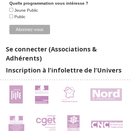
Quelle programmation vous intéresse ?
Jeune Public
Public
Se connecter (Associations &
Adhérents)
Inscription à l’infolettre de l’Univers