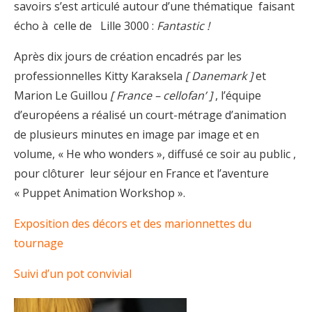
savoirs s’est articulé autour d’une thématique faisant
écho à celle de Lille 3000 :
Fantastic !
Après dix jours de création encadrés par les
professionnelles Kitty Karaksela
[ Danemark ]
et
Marion Le Guillou
[ France – cellofan’ ]
, l’équipe
d’européens a réalisé un court-métrage d’animation
de plusieurs minutes en image par image et en
volume, « He who wonders », diffusé ce soir au public ,
pour clôturer leur séjour en France et l’aventure
« Puppet Animation Workshop ».
Exposition des décors et des marionnettes du
tournage
Suivi d’un pot convivial