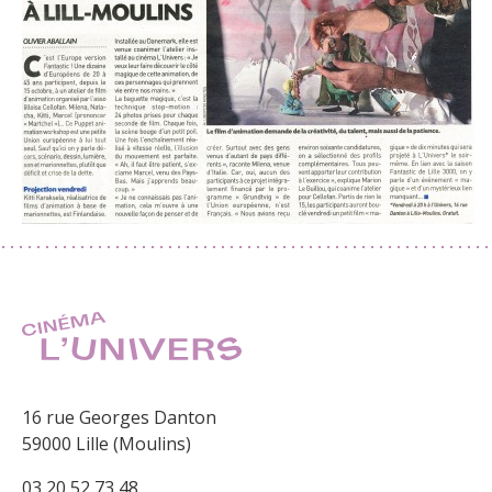
16 rue Georges Danton
59000 Lille (Moulins)
03 20 52 73 48