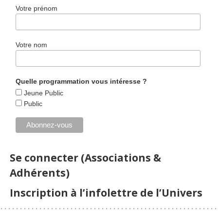
Votre prénom
Votre nom
Quelle programmation vous intéresse ?
Jeune Public
Public
Se connecter (Associations &
Adhérents)
Inscription à l’infolettre de l’Univers