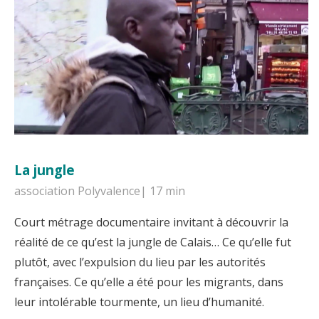
La jungle
association Polyvalence| 17 min
Court métrage documentaire invitant à découvrir la
réalité de ce qu’est la jungle de Calais… Ce qu’elle fut
plutôt, avec l’expulsion du lieu par les autorités
françaises. Ce qu’elle a été pour les migrants, dans
leur intolérable tourmente, un lieu d’humanité.