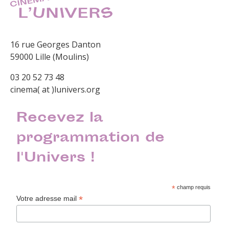
16 rue Georges Danton
59000 Lille (Moulins)
03 20 52 73 48
cinema( at )lunivers.org
Recevez la
programmation de
l'Univers !
*
champ requis
*
Votre adresse mail