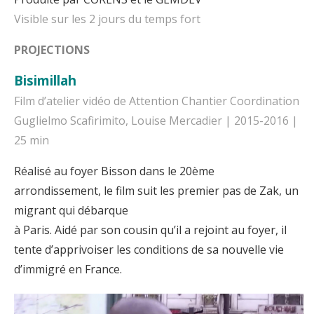
Visible sur les 2 jours du temps fort
PROJECTIONS
Bisimillah
Film d’atelier vidéo de Attention Chantier Coordination
Guglielmo Scafirimito, Louise Mercadier | 2015-2016 |
25 min
Réalisé au foyer Bisson dans le 20ème
arrondissement, le film suit les premier pas de Zak, un
migrant qui débarque
à Paris. Aidé par son cousin qu’il a rejoint au foyer, il
tente d’apprivoiser les conditions de sa nouvelle vie
d’immigré en France.