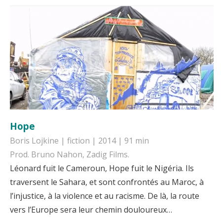
Hope
Boris Lojkine | fiction | 2014 | 91 min
Prod. Bruno Nahon, Zadig Films.
Léonard fuit le Cameroun, Hope fuit le Nigéria. Ils
traversent le Sahara, et sont confrontés au Maroc, à
l’injustice, à la violence et au racisme. De là, la route
vers l’Europe sera leur chemin douloureux…