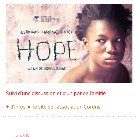
Suivi d’une discussion et d’un pot de l’amitié
+ d’infos ► le site de
l’association Corens