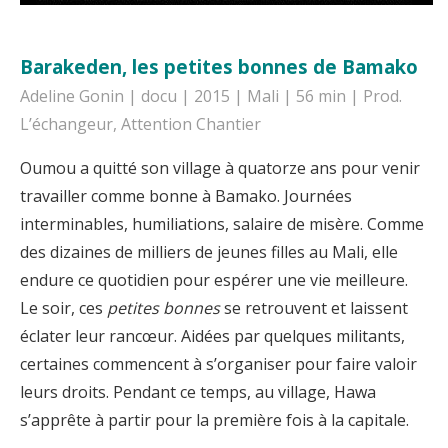
Barakeden, les petites bonnes de Bamako
Adeline Gonin | docu | 2015 | Mali | 56 min | Prod.
L’échangeur, Attention Chantier
Oumou a quitté son village à quatorze ans pour venir
travailler comme bonne à Bamako. Journées
interminables, humiliations, salaire de misère. Comme
des dizaines de milliers de jeunes filles au Mali, elle
endure ce quotidien pour espérer une vie meilleure.
Le soir, ces
petites bonnes
se retrouvent et laissent
éclater leur rancœur. Aidées par quelques militants,
certaines commencent à s’organiser pour faire valoir
leurs droits. Pendant ce temps, au village, Hawa
s’apprête à partir pour la première fois à la capitale.