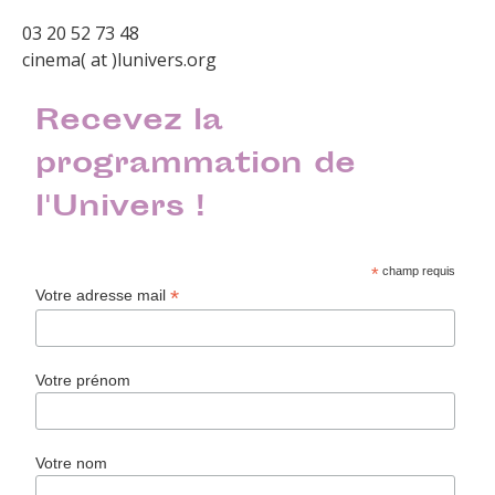
03 20 52 73 48
cinema( at )lunivers.org
Recevez la
programmation de
l'Univers !
*
champ requis
*
Votre adresse mail
Votre prénom
Votre nom