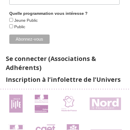
Quelle programmation vous intéresse ?
Jeune Public
Public
Se connecter (Associations &
Adhérents)
Inscription à l’infolettre de l’Univers