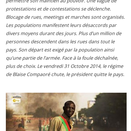
permettre son maintien au pouvoir. Une vague de
protestations et de contestations se déclenche.
Blocage de rues, meetings et marches sont organisés.
Les populations manifestent leurs désaccords par
divers moyens durant des jours. Plus d’un million de
personnes descendent dans les rues dans tout le
pays. Son départ est exigé par la population ainsi
qu’une partie de l’armée. Face à la foule déchaînée,
plus de choix. Le vendredi 31 Octobre 2014, le régime
de Blaise Compaoré chute, le président quitte le pays.