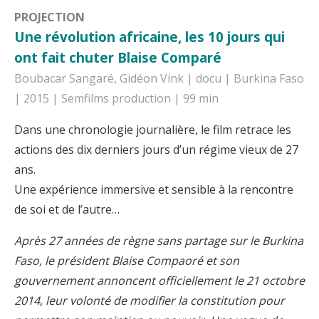
PROJECTION
Une révolution africaine, les 10 jours qui
ont fait chuter Blaise Comparé
Boubacar Sangaré, Gidéon Vink | docu | Burkina Faso
| 2015 | Semfilms production | 99 min
Dans une chronologie journalière, le film retrace les
actions des dix derniers jours d’un régime vieux de 27
ans.
Une expérience immersive et sensible à la rencontre
de soi et de l’autre…
Après 27 années de règne sans partage sur le Burkina
Faso, le président Blaise Compaoré et son
gouvernement annoncent officiellement le 21 octobre
2014, leur volonté de modifier la constitution pour