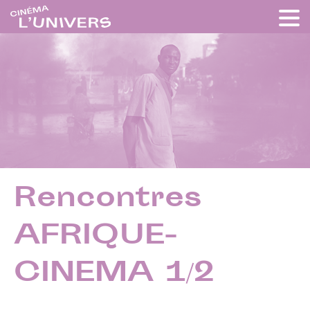
Rencontres
AFRIQUE-
CINEMA 1/2