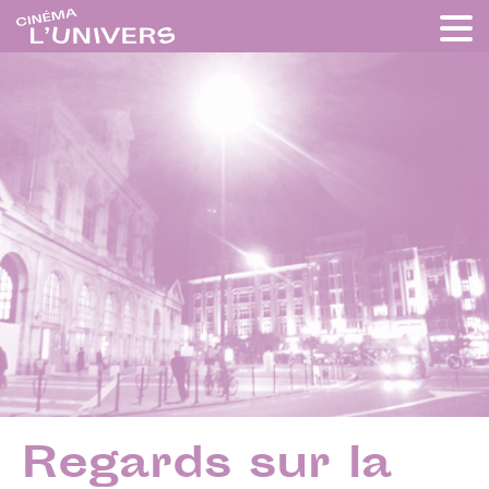
Regards sur la