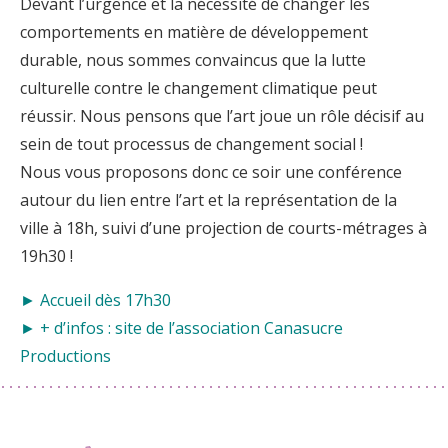
Devant l’urgence et la nécessité de changer les
comportements en matière de développement
durable, nous sommes convaincus que la lutte
culturelle contre le changement climatique peut
réussir. Nous pensons que l’art joue un rôle décisif au
sein de tout processus de changement social !
Nous vous proposons donc ce soir une conférence
autour du lien entre l’art et la représentation de la
ville à 18h, suivi d’une projection de courts-métrages à
19h30 !
► Accueil dès 17h30
► + d’infos :
site de l’association Canasucre
Productions