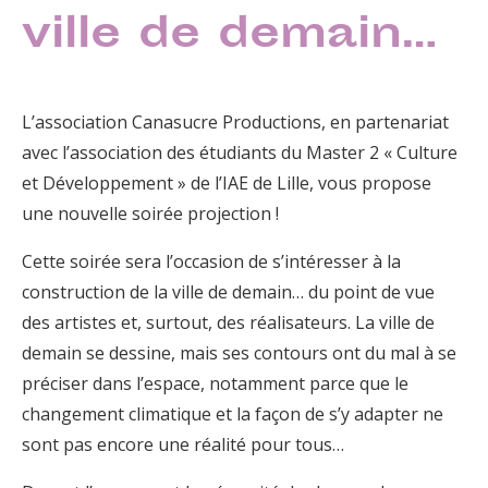
ville de demain…
L’association Canasucre Productions, en partenariat
avec l’association des étudiants du Master 2 « Culture
et Développement » de l’IAE de Lille, vous propose
une nouvelle soirée projection !
Cette soirée sera l’occasion de s’intéresser à la
construction de la ville de demain… du point de vue
des artistes et, surtout, des réalisateurs. La ville de
demain se dessine, mais ses contours ont du mal à se
préciser dans l’espace, notamment parce que le
changement climatique et la façon de s’y adapter ne
sont pas encore une réalité pour tous…