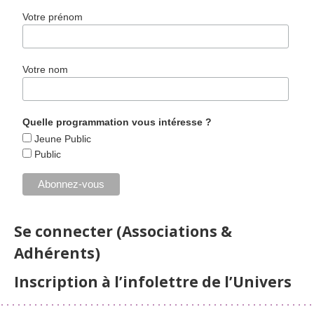
Votre prénom
Votre nom
Quelle programmation vous intéresse ?
Jeune Public
Public
Se connecter (Associations &
Adhérents)
Inscription à l’infolettre de l’Univers