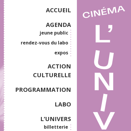
ACCUEIL
AGENDA
jeune public
rendez-vous du labo
expos
ACTION
CULTURELLE
PROGRAMMATION
LABO
L’UNIVERS
billetterie