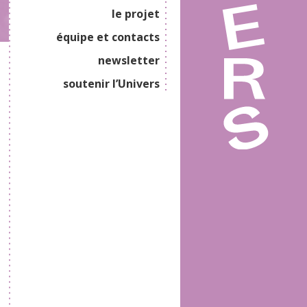
le projet
équipe et contacts
newsletter
soutenir l’Univers