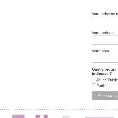
Votre adresse 
Votre prénom
Votre nom
Quelle progr
intéresse ?
Jeune Public
Public