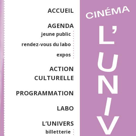
ACCUEIL
AGENDA
jeune public
rendez-vous du labo
expos
ACTION
CULTURELLE
PROGRAMMATION
LABO
L’UNIVERS
billetterie