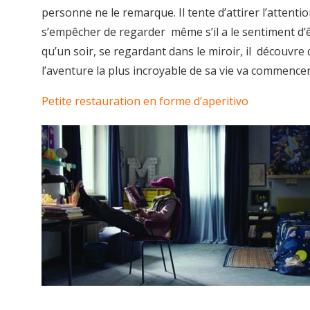
personne ne le remarque. Il tente d’attirer l’attenti
s’empêcher de regarder même s’il a le sentiment d’ê
qu’un soir, se regardant dans le miroir, il découvre q
l’aventure la plus incroyable de sa vie va commencer
Petite restauration en forme d’aperitivo