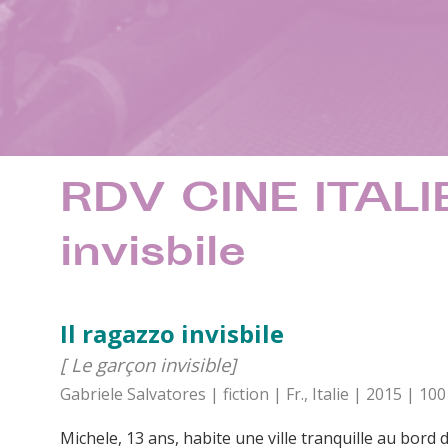
RDV CINE ITALIE
invisbile
Il ragazzo invisbile
[ Le garçon invisible]
Gabriele Salvatores | fiction | Fr., Italie | 2015 | 10
Michele, 13 ans, habite une ville tranquille au bord 