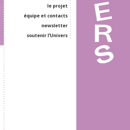
le projet
équipe et contacts
newsletter
soutenir l’Univers