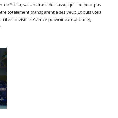
on de Stella, sa camarade de classe, qu’il ne peut pas
tre totalement transparent à ses yeux. Et puis voilà
u’il est invisible. Avec ce pouvoir exceptionnel,
.