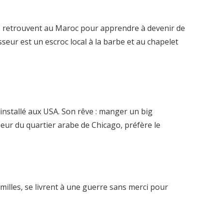
se retrouvent au Maroc pour apprendre à devenir de
eur est un escroc local à la barbe et au chapelet
 installé aux USA. Son rêve : manger un big
eur du quartier arabe de Chicago, préfère le
milles, se livrent à une guerre sans merci pour