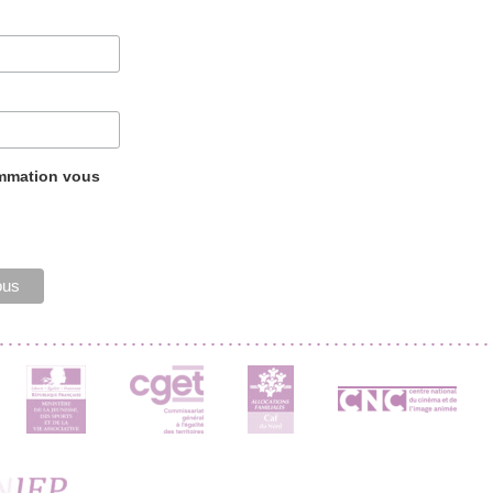
ammation vous