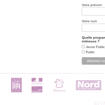
Votre prénom
Votre nom
Quelle progr
intéresse ?
Jeune Public
Public