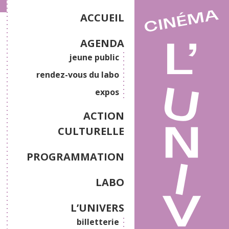
ACCUEIL
AGENDA
jeune public
rendez-vous du labo
expos
ACTION
CULTURELLE
PROGRAMMATION
LABO
L’UNIVERS
billetterie