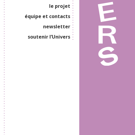
le projet
équipe et contacts
newsletter
soutenir l’Univers