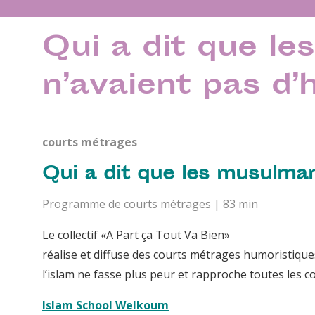
Qui a dit que l
n’avaient pas d
courts métrages
Qui a dit que les musulma
Programme de courts métrages | 83 min
Le collectif «A Part ça Tout Va Bien»
réalise et diffuse des courts métrages humoristique
l’islam ne fasse plus peur et rapproche toutes les
Islam School Welkoum