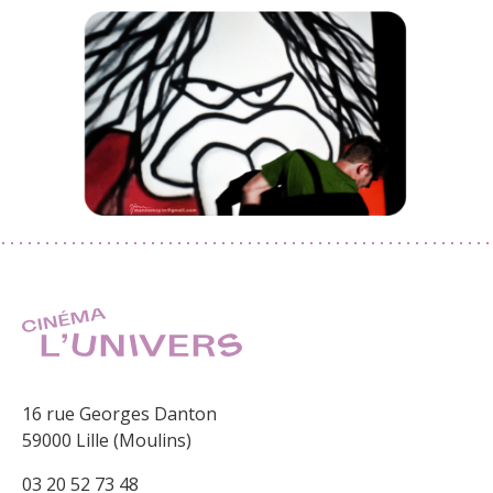
16 rue Georges Danton
59000 Lille (Moulins)
03 20 52 73 48