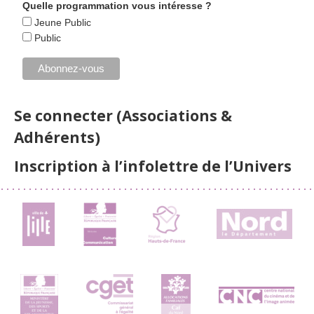
Quelle programmation vous intéresse ?
Jeune Public
Public
Se connecter (Associations &
Adhérents)
Inscription à l’infolettre de l’Univers