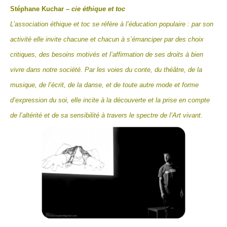
Stéphane Kuchar
– cie éthique et toc
L’association éthique et toc se réfère à l’éducation populaire : par son
activité elle invite chacune et chacun à s’émanciper par des choix
critiques, des besoins motivés et l’affirmation de ses droits à bien
vivre dans notre société. Par les voies du conte, du théâtre, de la
musique, de l’écrit, de la danse, et de toute autre mode et
forme
d’expression du soi, elle incite à la découverte et la prise en compte
de l’altérité et de sa sensibilité à travers le spectre de l’Art vivant.