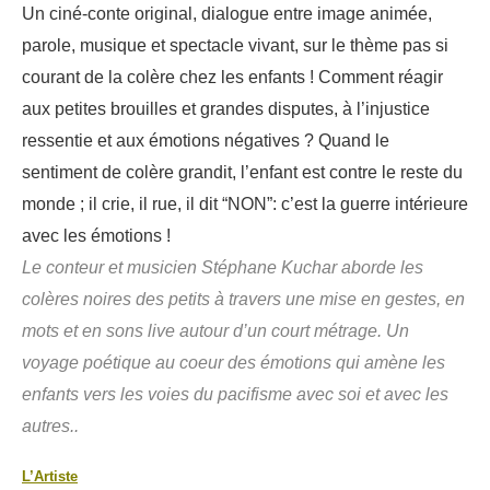
Un ciné-conte original, dialogue entre image animée,
parole, musique et spectacle vivant, sur le thème pas si
courant de la colère chez les enfants ! Comment réagir
aux petites brouilles et grandes disputes, à l’injustice
ressentie et aux émotions négatives ? Quand le
sentiment de colère grandit, l’enfant est contre le reste du
monde ; il crie, il rue, il dit “NON”: c’est la guerre intérieure
avec les émotions !
Le conteur et musicien Stéphane Kuchar aborde les
colères noires des petits à travers une mise en gestes, en
mots et en sons live autour d’un court métrage. Un
voyage poétique au coeur des émotions qui amène les
enfants vers les voies du pacifisme avec soi et avec les
autres..
L’Artiste