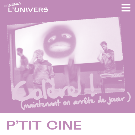
P’TIT CINE