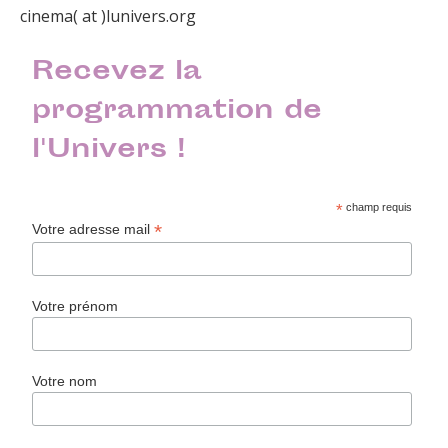
cinema( at )lunivers.org
Recevez la
programmation de
l'Univers !
*
champ requis
*
Votre adresse mail
Votre prénom
Votre nom