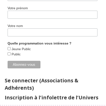
Votre prénom
Votre nom
Quelle programmation vous intéresse ?
Jeune Public
Public
Se connecter (Associations &
Adhérents)
Inscription à l’infolettre de l’Univers