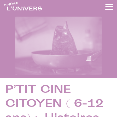
P’TIT CINE
CITOYEN ( 6-12