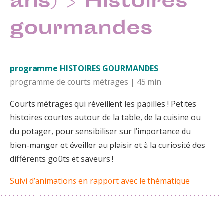
ans) > Histoires
gourmandes
programme HISTOIRES GOURMANDES
programme de courts métrages | 45 min
Courts métrages qui réveillent les papilles ! Petites
histoires courtes autour de la table, de la cuisine ou
du potager, pour sensibiliser sur l’importance du
bien-manger et éveiller au plaisir et à la curiosité des
différents goûts et saveurs !
Suivi d’animations en rapport avec le thématique