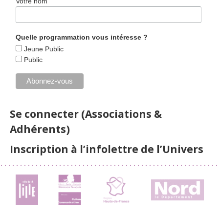
Votre nom
Quelle programmation vous intéresse ?
Jeune Public
Public
Se connecter (Associations &
Adhérents)
Inscription à l’infolettre de l’Univers