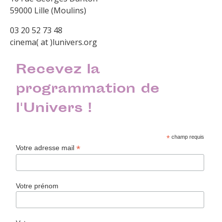
59000 Lille (Moulins)
03 20 52 73 48
cinema( at )lunivers.org
Recevez la
programmation de
l'Univers !
*
champ requis
*
Votre adresse mail
Votre prénom