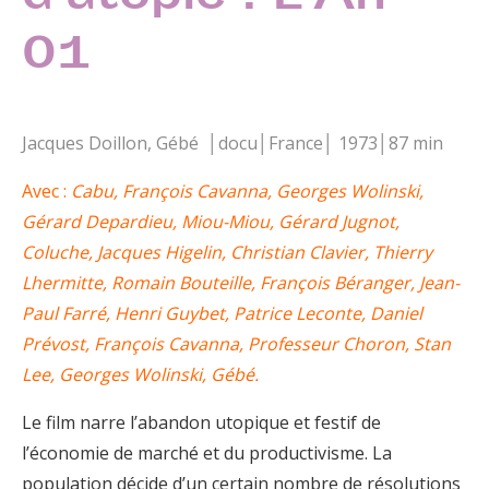
01
Jacques Doillon, Gébé │docu│France│ 1973│87 min
Avec :
Cabu, François Cavanna, Georges Wolinski,
Gérard Depardieu, Miou-Miou, Gérard Jugnot,
Coluche, Jacques Higelin, Christian Clavier, Thierry
Lhermitte, Romain Bouteille, François Béranger, Jean-
Paul Farré, Henri Guybet, Patrice Leconte, Daniel
Prévost, François Cavanna, Professeur Choron, Stan
Lee, Georges Wolinski, Gébé.
Le film narre l’abandon utopique et festif de
l’économie de marché et du productivisme. La
population décide d’un certain nombre de résolutions