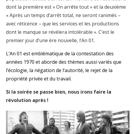
dont la première est « On arrête tout » et la deuxième
« Après un temps d’arrêt total, ne seront ranimés –
avec réticence – que les services et les productions
dont le manque se révélera intolérable ». C’est le
premier jour d’une ère nouvelle, l’An 01.
L’An 01 est emblématique de la contestation des
années 1970 et aborde des thèmes aussi variés que
l’écologie, la négation de l’autorité, le rejet de la
propriété privée et du travail.
Si la soirée se passe bien, nous irons faire la
révolution après !