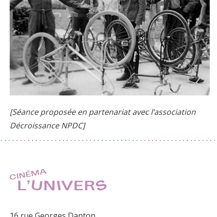
[Séance proposée en partenariat avec l’association
Décroissance NPDC]
16 rue Georges Danton