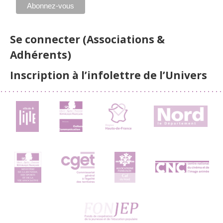
Se connecter (Associations &
Adhérents)
Inscription à l’infolettre de l’Univers