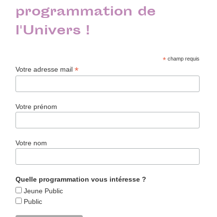
programmation de
l'Univers !
*
champ requis
*
Votre adresse mail
Votre prénom
Votre nom
Quelle programmation vous intéresse ?
Jeune Public
Public