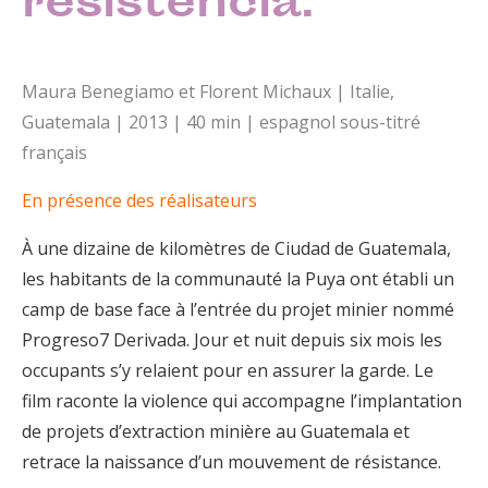
resistencia.
Maura Benegiamo et Florent Michaux | Italie,
Guatemala | 2013 | 40 min | espagnol sous-titré
français
En présence des réalisateurs
À une dizaine de kilomètres de Ciudad de Guatemala,
les habitants de la communauté la Puya ont établi un
camp de base face à l’entrée du projet minier nommé
Progreso7 Derivada. Jour et nuit depuis six mois les
occupants s’y relaient pour en assurer la garde. Le
film raconte la violence qui accompagne l’implantation
de projets d’extraction minière au Guatemala et
retrace la naissance d’un mouvement de résistance.