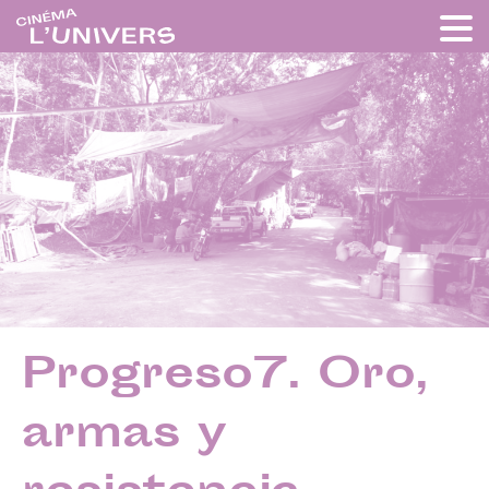
Progreso7. Oro,
armas y