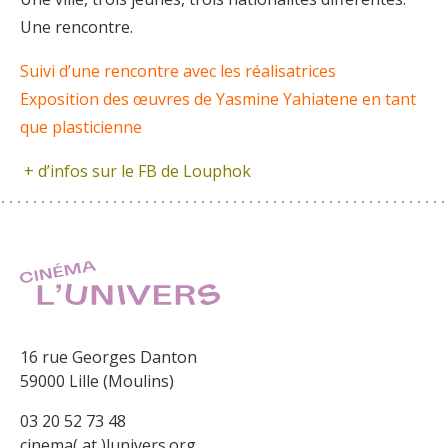
Une rencontre.
Suivi d’une rencontre avec les réalisatrices
Exposition des œuvres de Yasmine Yahiatene en tant
que plasticienne
+ d’infos sur le
FB de Louphok
16 rue Georges Danton
59000 Lille (Moulins)
03 20 52 73 48
cinema( at )lunivers.org