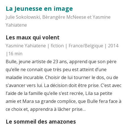
La Jeunesse en image
Julie Sokolowski, Bèrangère McNeese et Yasmine
Yahiatene
Les maux qui volent
Yasmine Yahiatene | fiction | France/Belgique | 2014
|16 min
Bulle, jeune artiste de 23 ans, apprend que son père
qu’elle ne connait que très peu est atteint d’une
maladie incurable. Choisir de lui tourner le dos, ou de
s’avancer vers lui. La décision doit être prise. C’est avec
l’aide de la famille qu’elle s’est recrée, Lila sa petite
amie et Mara sa grande complice, que Bulle fera face à
ce choix et, apprendra à lâcher prise…
Le sommeil des amazones