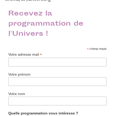
Recevez la
programmation de
l'Univers !
*
champ requis
*
Votre adresse mail
Votre prénom
Votre nom
Quelle programmation vous intéresse ?