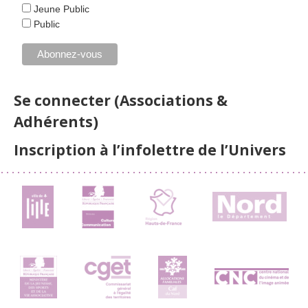
Jeune Public
Public
Se connecter (Associations &
Adhérents)
Inscription à l’infolettre de l’Univers