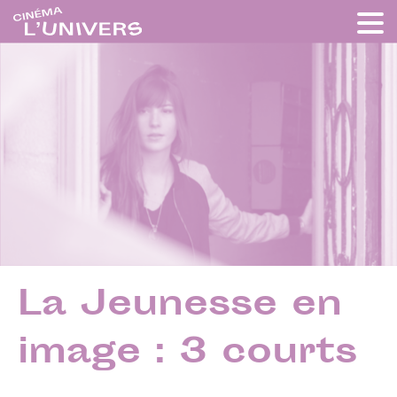
La Jeunesse en
image : 3 courts