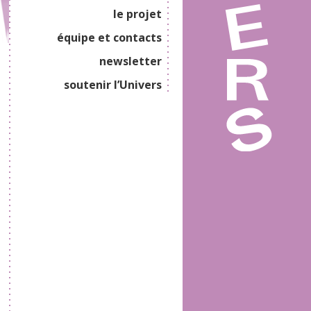
le projet
équipe et contacts
newsletter
soutenir l’Univers