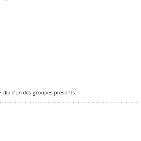
+ clip d’un des groupes présents.