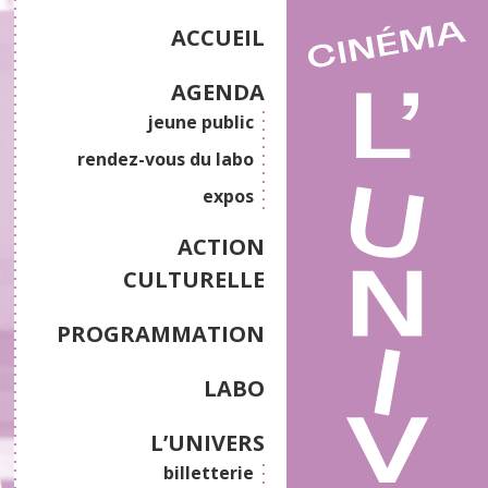
ACCUEIL
AGENDA
jeune public
rendez-vous du labo
expos
ACTION
CULTURELLE
PROGRAMMATION
LABO
L’UNIVERS
billetterie