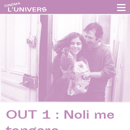
OUT 1 : Noli me