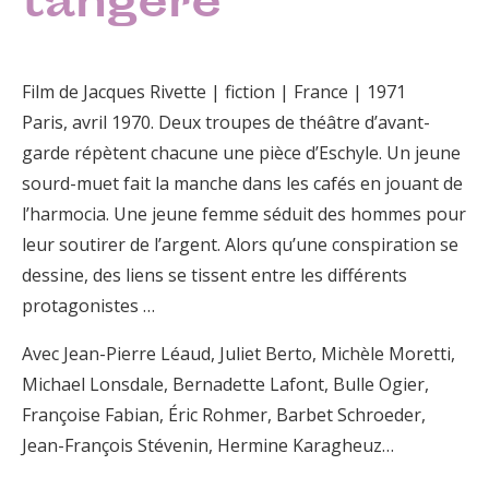
tangere
Film de Jacques Rivette | fiction | France | 1971
Paris, avril 1970. Deux troupes de théâtre d’avant-
garde répètent chacune une pièce d’Eschyle. Un jeune
sourd-muet fait la manche dans les cafés en jouant de
l’harmocia. Une jeune femme séduit des hommes pour
leur soutirer de l’argent. Alors qu’une conspiration se
dessine, des liens se tissent entre les différents
protagonistes …
Avec Jean-Pierre Léaud, Juliet Berto, Michèle Moretti,
Michael Lonsdale, Bernadette Lafont, Bulle Ogier,
Françoise Fabian, Éric Rohmer, Barbet Schroeder,
Jean-François Stévenin, Hermine Karagheuz…