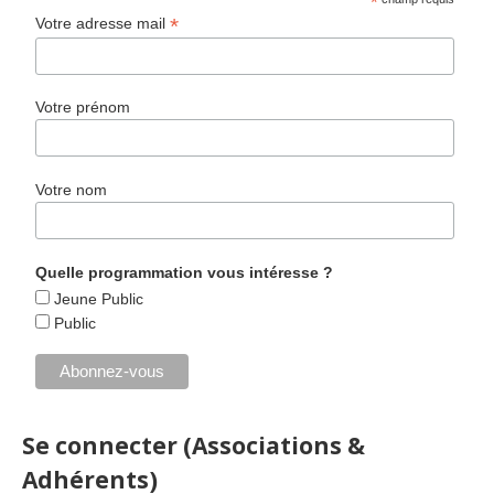
*
*
Votre adresse mail
Votre prénom
Votre nom
Quelle programmation vous intéresse ?
Jeune Public
Public
Se connecter (Associations &
Adhérents)