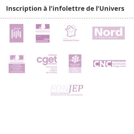
Inscription à l’infolettre de l’Univers