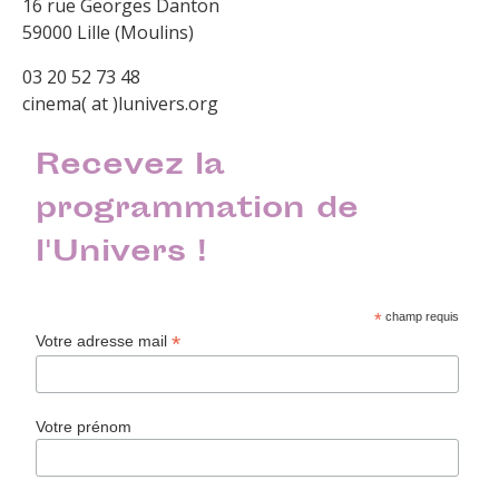
16 rue Georges Danton
59000 Lille (Moulins)
03 20 52 73 48
cinema( at )lunivers.org
Recevez la
programmation de
l'Univers !
*
champ requis
*
Votre adresse mail
Votre prénom