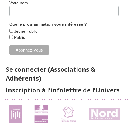
Votre nom
Quelle programmation vous intéresse ?
Jeune Public
Public
Se connecter (Associations &
Adhérents)
Inscription à l’infolettre de l’Univers