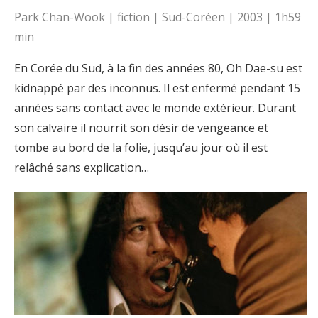
Park Chan-Wook | fiction | Sud-Coréen | 2003 | 1h59
min
En Corée du Sud, à la fin des années 80, Oh Dae-su est
kidnappé par des inconnus. Il est enfermé pendant 15
années sans contact avec le monde extérieur. Durant
son calvaire il nourrit son désir de vengeance et
tombe au bord de la folie, jusqu’au jour où il est
relâché sans explication…