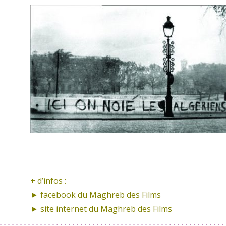
+ d’infos :
► facebook
du Maghreb des Films
► site internet
du Maghreb des Films