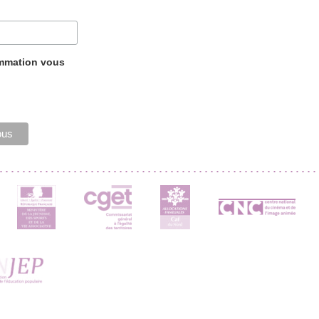
ammation vous