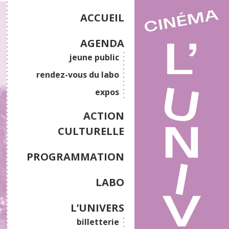
ACCUEIL
AGENDA
jeune public
rendez-vous du labo
expos
ACTION
CULTURELLE
PROGRAMMATION
LABO
L’UNIVERS
billetterie