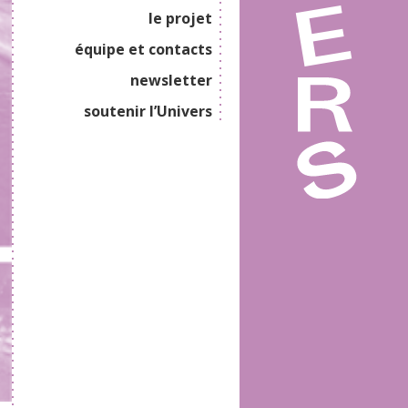
le projet
équipe et contacts
newsletter
soutenir l’Univers