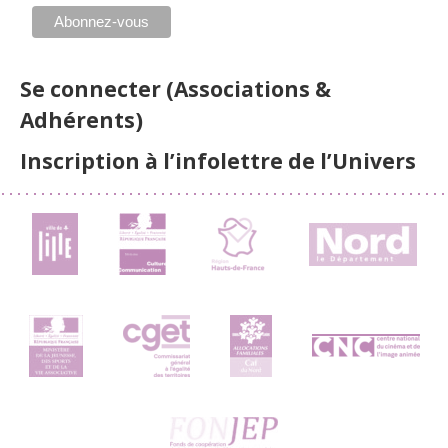
Se connecter (Associations &
Adhérents)
Inscription à l’infolettre de l’Univers