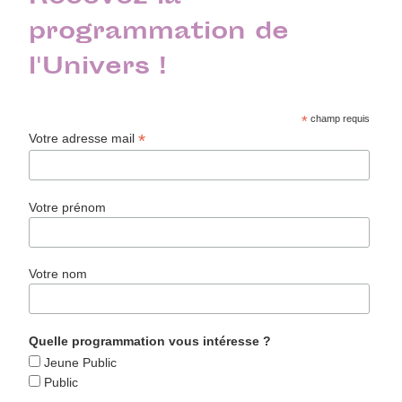
programmation de
l'Univers !
*
champ requis
*
Votre adresse mail
Votre prénom
Votre nom
Quelle programmation vous intéresse ?
Jeune Public
Public