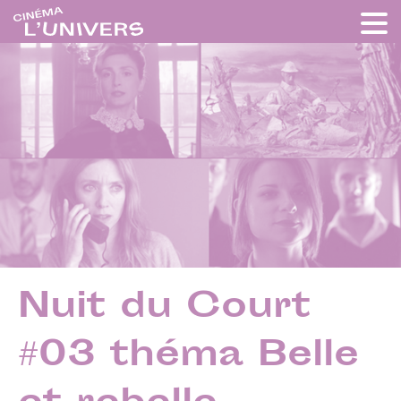
Nuit du Court
#03 théma Belle