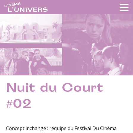
Nuit du Court
#02
Concept inchangé : l’équipe du Festival Du Cinéma