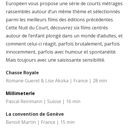
Européen vous propose une série de courts métrages
rassemblés autour d’un même thème et sélectionnés
parmi les meilleurs films des éditions précédentes.
Cette Nuit du Court, découvrez six films centrés
autour de l’enfant plongé dans un monde d’adultes, et
comment celui-ci réagit, parfois brutalement, parfois
innocemment, parfois avec humour et spontanéité.
Mais toujours avec une saisissante sensibilité.
Chasse Royale
Romane Gueret & Lise Akoka | France | 28 min
Millimeterle
Pascal Reinmann | Suisse | 16 min
La convention de Genève
Benoit Martin | France | 15 min