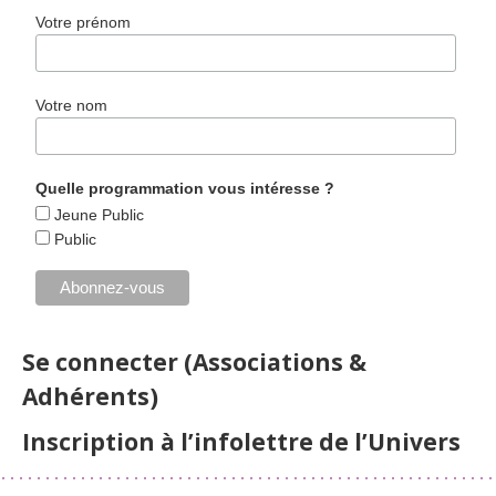
Votre prénom
Votre nom
Quelle programmation vous intéresse ?
Jeune Public
Public
Se connecter (Associations &
Adhérents)
Inscription à l’infolettre de l’Univers