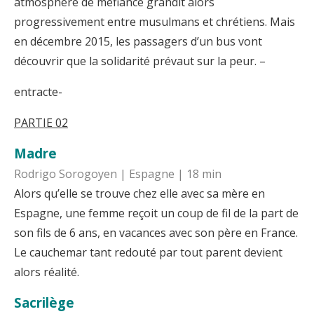
atmosphère de méfiance grandit alors
progressivement entre musulmans et chrétiens. Mais
en décembre 2015, les passagers d’un bus vont
découvrir que la solidarité prévaut sur la peur. –
entracte-
PARTIE 02
Madre
Rodrigo Sorogoyen | Espagne | 18 min
Alors qu’elle se trouve chez elle avec sa mère en
Espagne, une femme reçoit un coup de fil de la part de
son fils de 6 ans, en vacances avec son père en France.
Le cauchemar tant redouté par tout parent devient
alors réalité.
Sacrilège