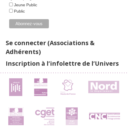
Jeune Public
Public
Se connecter (Associations &
Adhérents)
Inscription à l’infolettre de l’Univers