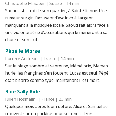
Christophe M. Saber | Suisse | 14 min
Saoud est le roi de son quartier, à Saint Etienne. Une
rumeur surgit, l’accusant d’avoir volé l’argent
manquant à la mosquée locale. Saoud fait alors face à
une violente série d’accusations qui le mèneront à sa
chute et son exil.
Pépé le Morse
Lucrèce Andreae | France | 14 min
Sur la plage sombre et venteuse, Mémé prie, Maman
hurle, les frangines s’en foutent, Lucas est seul. Pépé
était bizarre comme type, maintenant il est mort.
Ride Sally Ride
Julien Hosmalin | France | 23 min
Quelques mois après leur rupture, Alice et Samuel se
trouvent sur un parking pour se rendre leurs