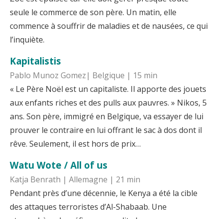
seule le commerce de son père. Un matin, elle
commence à souffrir de maladies et de nausées, ce qui
l’inquiète.
Kapitalistis
Pablo Munoz Gomez| Belgique | 15 min
« Le Père Noël est un capitaliste. Il apporte des jouets
aux enfants riches et des pulls aux pauvres. » Nikos, 5
ans. Son père, immigré en Belgique, va essayer de lui
prouver le contraire en lui offrant le sac à dos dont il
rêve. Seulement, il est hors de prix…
Watu Wote / All of us
Katja Benrath | Allemagne | 21 min
Pendant près d’une décennie, le Kenya a été la cible
des attaques terroristes d’Al-Shabaab. Une