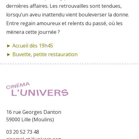
dernières affaires. Les retrouvailles sont tendues,
lorsqu’un aveu inattendu vient bouleverser la donne.
Entre regain amoureux et relents du passé, où les
mènera cette journée ?
► Accueil dès 19h45
► Buvette, petite restauration
16 rue Georges Danton
59000 Lille (Moulins)
03 20 52 73 48