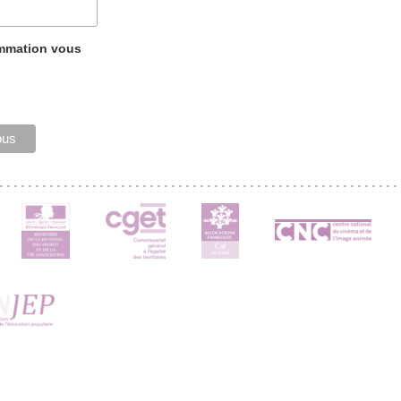
ammation vous