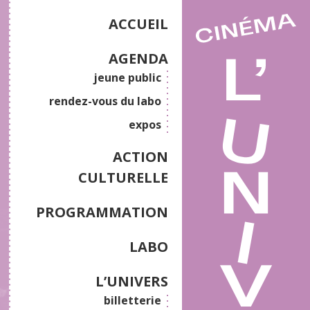
ACCUEIL
AGENDA
jeune public
rendez-vous du labo
expos
ACTION
CULTURELLE
PROGRAMMATION
LABO
L’UNIVERS
billetterie