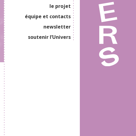
le projet
équipe et contacts
newsletter
soutenir l’Univers