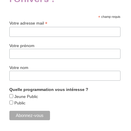
l'Univers !
*
champ requis
*
Votre adresse mail
Votre prénom
Votre nom
Quelle programmation vous intéresse ?
Jeune Public
Public