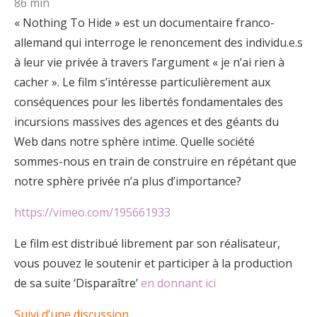
86 min
« Nothing To Hide » est un documentaire franco-
allemand qui interroge le renoncement des individu.e.s
à leur vie privée à travers l’argument « je n’ai rien à
cacher ». Le film s’intéresse particulièrement aux
conséquences pour les libertés fondamentales des
incursions massives des agences et des géants du
Web dans notre sphère intime. Quelle société
sommes-nous en train de construire en répétant que
notre sphère privée n’a plus d’importance?
https://vimeo.com/195661933
Le film est distribué librement par son réalisateur,
vous pouvez le soutenir et participer à la production
de sa suite ‘Disparaître’
en donnant ici
Suivi d’une discussion