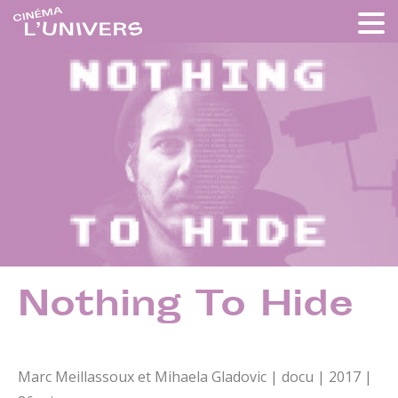
Nothing To Hide
Marc Meillassoux et Mihaela Gladovic | docu | 2017 |