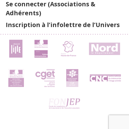
Se connecter (Associations &
Adhérents)
Inscription à l’infolettre de l’Univers