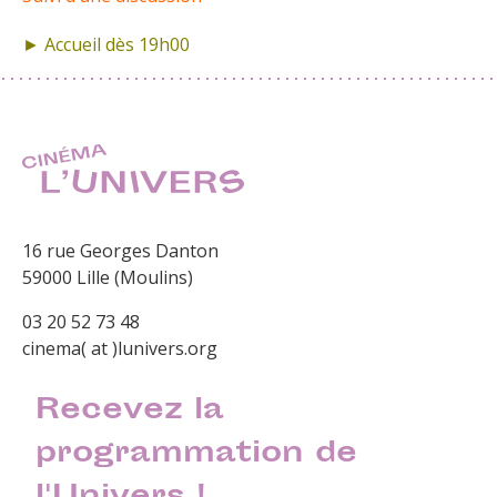
► Accueil dès 19h00
16 rue Georges Danton
59000 Lille (Moulins)
03 20 52 73 48
cinema( at )lunivers.org
Recevez la
programmation de