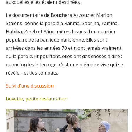
auxquelles elles étaient destinées.
Le documentaire de Bouchera Azzouz et Marion
Stalens donne la parole à Rahma, Sabrina, Yamina,
Habiba, Zineb et Aline, mères Issues d’un quartier
populaire de la banlieue parisienne. Elles sont
arrivées dans les années 70 et n’ont jamais vraiment
eu la parole. Et pourtant, elles ont des choses à dire :
quand on les interroge, c’est une mémoire vive qui se
révèle… et des combats.
Suivi d’une discussion
buvette, petite restauration