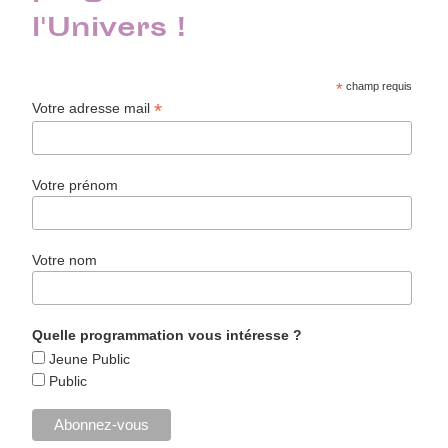
l'Univers !
*
champ requis
*
Votre adresse mail
Votre prénom
Votre nom
Quelle programmation vous intéresse ?
Jeune Public
Public