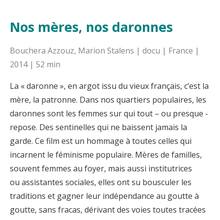
Nos mères, nos daronnes
Bouchera Azzouz, Marion Stalens | docu | France |
2014 | 52 min
La « daronne », en argot issu du vieux français, c’est la
mère, la patronne. Dans nos quartiers populaires, les
daronnes sont les femmes sur qui tout – ou presque ‑
repose. Des sentinelles qui ne baissent jamais la
garde. Ce film est un hommage à toutes celles qui
incarnent le féminisme populaire. Mères de familles,
souvent femmes au foyer, mais aussi institutrices
ou assistantes sociales, elles ont su bousculer les
traditions et gagner leur indépendance au goutte à
goutte, sans fracas, dérivant des voies toutes tracées