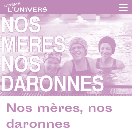
Nos mères, nos
daronnes