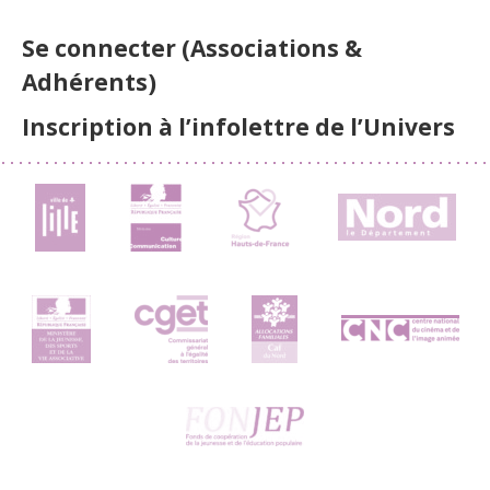
Se connecter (Associations &
Adhérents)
Inscription à l’infolettre de l’Univers