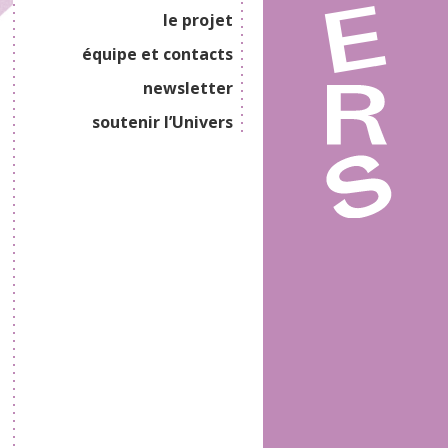
le projet
équipe et contacts
newsletter
soutenir l’Univers