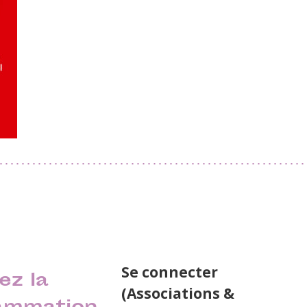
Se connecter
ez la
(Associations &