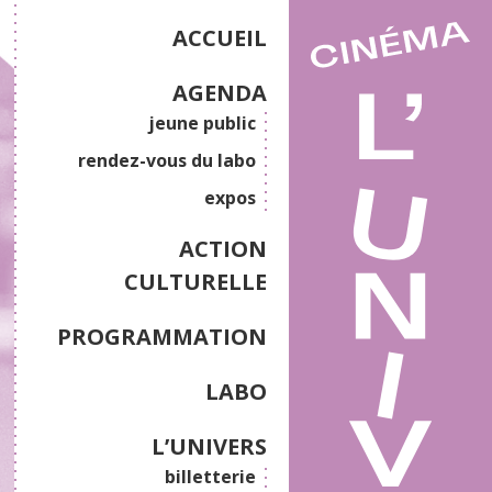
ACCUEIL
AGENDA
jeune public
rendez-vous du labo
expos
ACTION
CULTURELLE
PROGRAMMATION
LABO
L’UNIVERS
billetterie