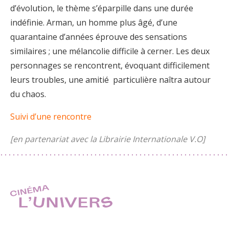
d’évolution, le thème s’éparpille dans une durée
indéfinie. Arman, un homme plus âgé, d’une
quarantaine d’années éprouve des sensations
similaires ; une mélancolie difficile à cerner. Les deux
personnages se rencontrent, évoquant difficilement
leurs troubles, une amitié particulière naîtra autour
du chaos.
Suivi d’une rencontre
[en partenariat avec la Librairie Internationale V.O]