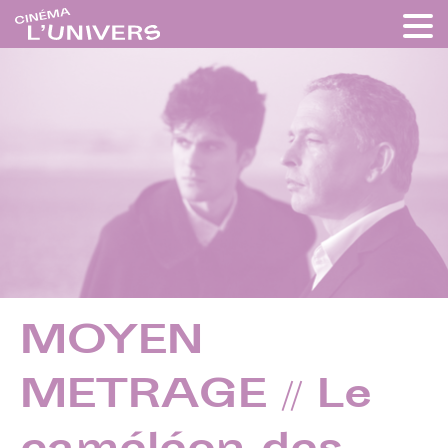
MOYEN
METRAGE // Le