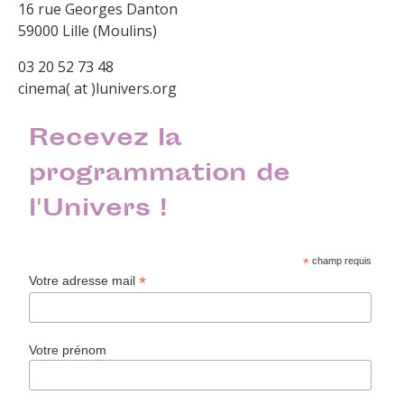
16 rue Georges Danton
59000 Lille (Moulins)
03 20 52 73 48
cinema( at )lunivers.org
Recevez la
programmation de
l'Univers !
*
champ requis
*
Votre adresse mail
Votre prénom