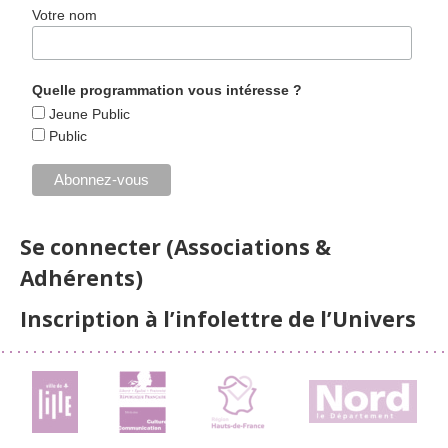
Votre nom
Quelle programmation vous intéresse ?
Jeune Public
Public
Se connecter (Associations &
Adhérents)
Inscription à l’infolettre de l’Univers