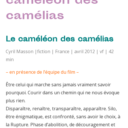
caméléon des
camélias
Le caméléon des camélias
Cyril Masson |fiction | France | avril 2012 | vf | 42
min
– en présence de l’équipe du film –
Être celui qui marche sans jamais vraiment savoir
pourquoi. Courir dans un chemin qui ne nous évoque
plus rien.
Disparaître, renaître, transparaître, apparaître. Silo,
être énigmatique, est confronté, sans avoir le choix, à
la Rupture. Phase d’abolition, de découragement et