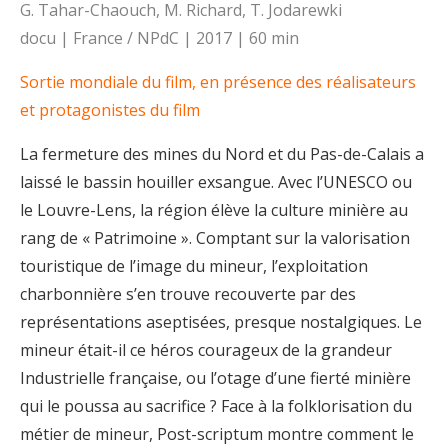
G. Tahar-Chaouch, M. Richard, T. Jodarewki
docu | France / NPdC | 2017 | 60 min
Sortie mondiale du film, en présence des réalisateurs
et protagonistes du film
La fermeture des mines du Nord et du Pas-de-Calais a
laissé le bassin houiller exsangue. Avec l’UNESCO ou
le Louvre-Lens, la région élève la culture minière au
rang de « Patrimoine ». Comptant sur la valorisation
touristique de l’image du mineur, l’exploitation
charbonnière s’en trouve recouverte par des
représentations aseptisées, presque nostalgiques. Le
mineur était-il ce héros courageux de la grandeur
Industrielle française, ou l’otage d’une fierté minière
qui le poussa au sacrifice ? Face à la folklorisation du
métier de mineur, Post-scriptum montre comment le