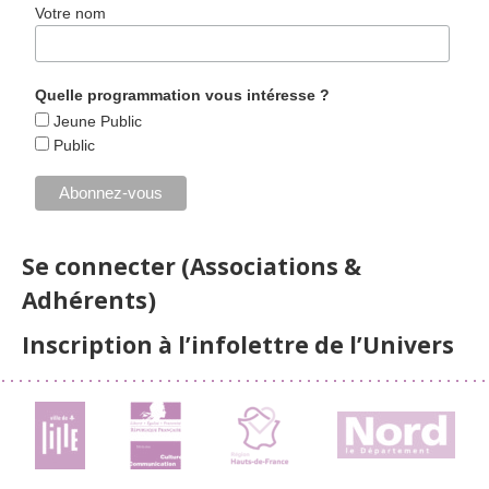
Votre nom
Quelle programmation vous intéresse ?
Jeune Public
Public
Se connecter (Associations &
Adhérents)
Inscription à l’infolettre de l’Univers