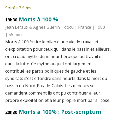
Soirée 2 films
Morts à 100 %
19h30
Jean Lefaux & Agnès Guérin | docu | France | 1980
| 55 min
Morts à 100 % tire le bilan d’une vie de travail et
d’exploitation pour ceux qui, dans le bassin et ailleurs,
ont cru au mythe du mineur héroïque au travail et
dans la lutte. Ce mythe auquel ont largement
contribué les partis politiques de gauche et les
syndicats s’est effondré sans heurts dans la mort du
bassin du Nord-Pas-de-Calais. Les mineurs se
demandent comment ils ont pu contribuer à leur
propre exploitation et à leur propre mort par silicose.
Morts à 100% :
Post-scriptum
20h30