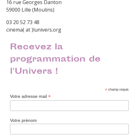
16 rue Georges Danton
59000 Lille (Moulins)
03 20 52 73 48
cinema( at )lunivers.org
Recevez la
programmation de
l'Univers !
*
champ requis
*
Votre adresse mail
Votre prénom