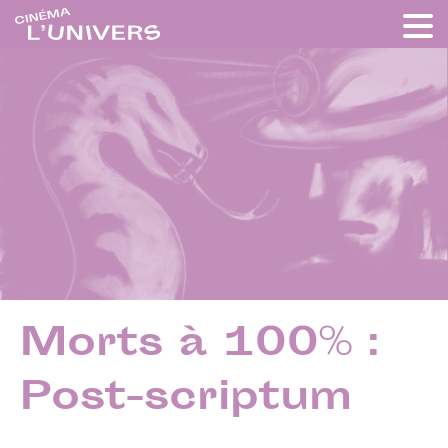
Morts à 100% :
Post-scriptum