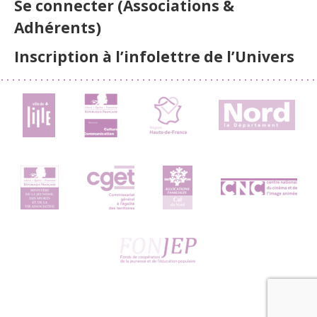
Se connecter (Associations &
Adhérents)
Inscription à l’infolettre de l’Univers