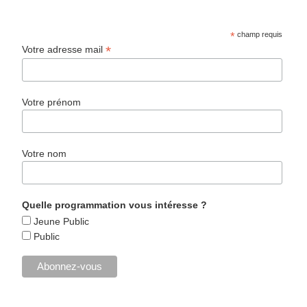
*
champ requis
*
Votre adresse mail
Votre prénom
Votre nom
Quelle programmation vous intéresse ?
Jeune Public
Public