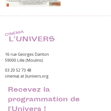
16 rue Georges Danton
59000 Lille (Moulins)
03 20 52 73 48
cinema( at )lunivers.org
Recevez la
programmation de
l'Univers !