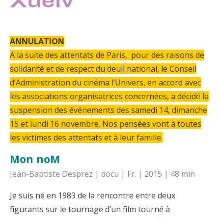
Xueiv
ANNULATION
A la suite des attentats de Paris, pour des raisons de
solidarité et de respect du deuil national, le Conseil
d’Administration du cinéma l’Univers, en accord avec
les associations organisatrices concernées, a décidé la
suspension des événements des samedi 14, dimanche
15 et lundi 16 novembre. Nos pensées vont à toutes
les victimes des attentats et à leur famille.
Mon noM
Jean-Baptiste Desprez | docu | Fr. | 2015 | 48 min
Je suis né en 1983 de la rencontre entre deux
figurants sur le tournage d’un film tourné à